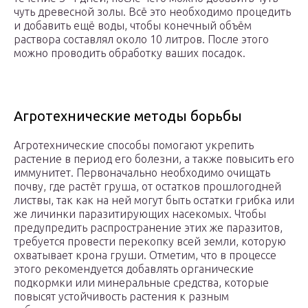
чуть древесной золы. Всё это необходимо процедить
и добавить ещё воды, чтобы конечный объём
раствора составлял около 10 литров. После этого
можно проводить обработку ваших посадок.
Агротехнические методы борьбы
Агротехнические способы помогают укрепить
растение в период его болезни, а также повысить его
иммунитет. Первоначально необходимо очищать
почву, где растёт груша, от остатков прошлогодней
листвы, так как на ней могут быть остатки грибка или
же личинки паразитирующих насекомых. Чтобы
предупредить распространение этих же паразитов,
требуется провести перекопку всей земли, которую
охватывает крона груши. Отметим, что в процессе
этого рекомендуется добавлять органические
подкормки или минеральные средства, которые
повысят устойчивость растения к разным