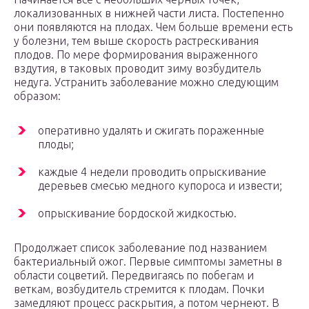
локализованных в нижней части листа. Постепенно
они появляются на плодах. Чем больше времени есть
у болезни, тем выше скорость растрескивания
плодов. По мере формирования выраженного
вздутия, в таковых проводит зиму возбудитель
недуга. Устранить заболевание можно следующим
образом:
оперативно удалять и сжигать пораженные
плоды;
каждые 4 недели проводить опрыскивание
деревьев смесью медного купороса и извести;
опрыскивание бордоской жидкостью.
Продолжает список заболевание под названием
бактериальный ожог. Первые симптомы заметны в
области соцветий. Передвигаясь по побегам и
веткам, возбудитель стремится к плодам. Почки
замедляют процесс раскрытия, а потом чернеют. В