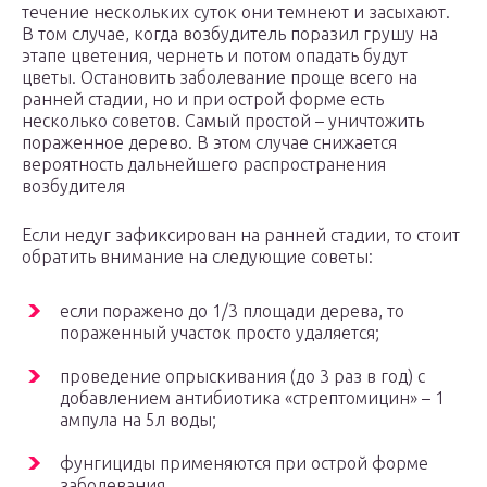
течение нескольких суток они темнеют и засыхают.
В том случае, когда возбудитель поразил грушу на
этапе цветения, чернеть и потом опадать будут
цветы. Остановить заболевание проще всего на
ранней стадии, но и при острой форме есть
несколько советов. Самый простой – уничтожить
пораженное дерево. В этом случае снижается
вероятность дальнейшего распространения
возбудителя
Если недуг зафиксирован на ранней стадии, то стоит
обратить внимание на следующие советы:
если поражено до 1/3 площади дерева, то
пораженный участок просто удаляется;
проведение опрыскивания (до 3 раз в год) с
добавлением антибиотика «стрептомицин» – 1
ампула на 5л воды;
фунгициды применяются при острой форме
заболевания.