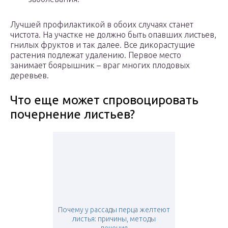
Лучшей профилактикой в обоих случаях станет
чистота. На участке не должно быть опавших листьев,
гнилых фруктов и так далее. Все дикорастущие
растения подлежат удалению. Первое место
занимает боярышник – враг многих плодовых
деревьев.
Что еще может спровоцировать
почернение листьев?
Почему у рассады перца желтеют
листья: причины, методы