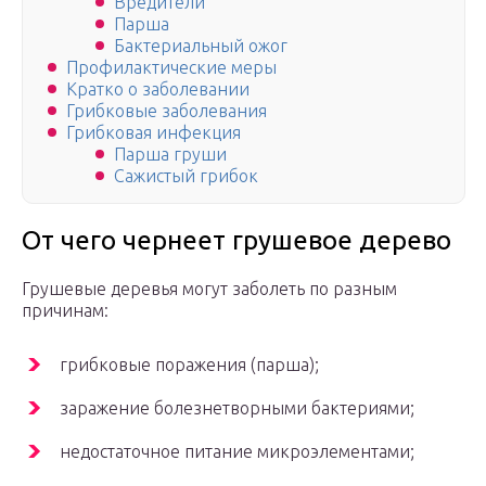
Вредители
Парша
Бактериальный ожог
Профилактические меры
Кратко о заболевании
Грибковые заболевания
Грибковая инфекция
Парша груши
Сажистый грибок
От чего чернеет грушевое дерево
Грушевые деревья могут заболеть по разным
причинам:
грибковые поражения (парша);
заражение болезнетворными бактериями;
недостаточное питание микроэлементами;