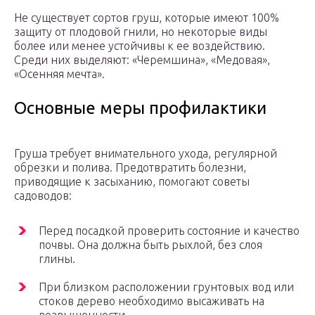
Не существует сортов груш, которые имеют 100%
защиту от плодовой гнили, но некоторые виды
более или менее устойчивы к ее воздействию.
Среди них выделяют: «Черемшина», «Медовая»,
«Осенняя мечта».
Основные меры профилактики
Груша требует внимательного ухода, регулярной
обрезки и полива. Предотвратить болезни,
приводящие к засыханию, помогают советы
садоводов:
Перед посадкой проверить состояние и качество
почвы. Она должна быть рыхлой, без слоя
глины.
При близком расположении грунтовых вод или
стоков дерево необходимо высаживать на