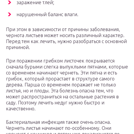
заражение тлей;
нарушенный баланс влаги.
При этом в зависимости от причины заболевания,
чернота листьев может носить различный характер.
Перед тем как лечить, нужно разобраться с основной
причиной.
При поражении грибком листочек покрывается
сначала бурыми слегка выпуклыми пятнами, которые
со временем начинают чернеть. Эти пятна и есть
грибок, который прорастает в структуре самого
дерева. Парша со временем поражает не только
листья, но и плоды. Эта болезнь опасна тем, что
может распространиться на остальные растения в
саду. Поэтому лечить недуг нужно быстро и
качественно.
Бактериальная инфекция также очень опасна.
Чернеть листья начинают по-особенному. Они