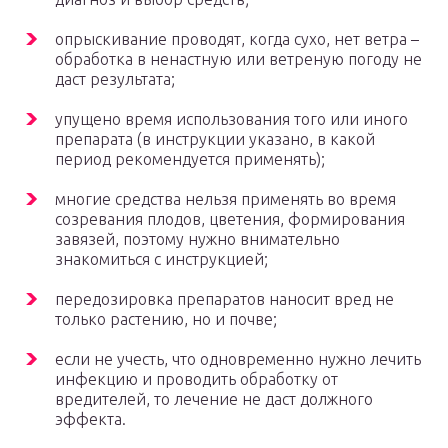
опрыскивание проводят, когда сухо, нет ветра –
обработка в ненастную или ветреную погоду не
даст результата;
упущено время использования того или иного
препарата (в инструкции указано, в какой
период рекомендуется применять);
многие средства нельзя применять во время
созревания плодов, цветения, формирования
завязей, поэтому нужно внимательно
знакомиться с инструкцией;
передозировка препаратов наносит вред не
только растению, но и почве;
если не учесть, что одновременно нужно лечить
инфекцию и проводить обработку от
вредителей, то лечение не даст должного
эффекта.