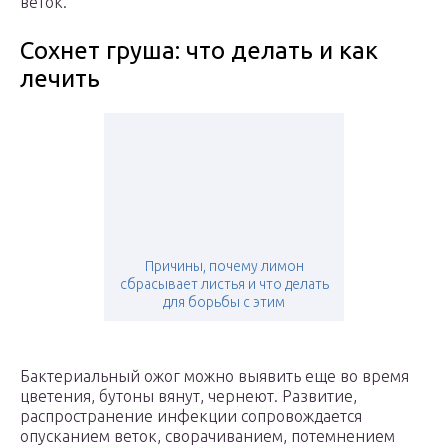
веток.
Сохнет груша: что делать и как
лечить
Причины, почему лимон
сбрасывает листья и что делать
для борьбы с этим
Бактериальный ожог можно выявить еще во время
цветения, бутоны вянут, чернеют. Развитие,
распространение инфекции сопровождается
опусканием веток, сворачиванием, потемнением