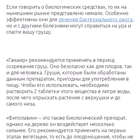
Если говорить о биологических средствах, то их на
нынешнем рынке представлено немало. Особенно
эффективны они для
лечения бактериального ожога
,
но и с другими болезнями могут справиться на ура и
спасти вашу грушу.
«Гамаир» рекомендуется применять в период
созревания груш. Оно безопасно как для плодов, так
и для человека. Груши, которые были обработаны
данным препаратом, пригодны для употребления в
пищу. Чтобы его использовать, необходимо
растворить 2 таблетки этого вещества в литре воды,
после чего опрыскать растение с верхушки и до
самого низа.
«Фитолавин» – это также биологический препарат,
однако на дерево он воздействует несколько
сильнее. Его рекомендуется применять на первых
этапах вегетации, то есть до плодоношения, чтобы не