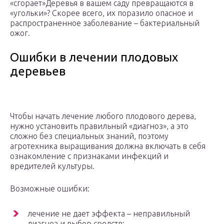
«сгорает»Деревья в вашем саду превращаются в
«угольки»? Скорее всего, их поразило опасное и
распространенное заболевание – бактериальный
ожог.
Ошибки в лечении плодовых
деревьев
Чтобы начать лечение любого плодового дерева,
нужно установить правильный «диагноз», а это
сложно без специальных знаний, поэтому
агротехника выращивания должна включать в себя
ознакомление с признаками инфекций и
вредителей культуры.
Возможные ошибки:
лечение не дает эффекта – неправильный
диагноз и выбор средств;