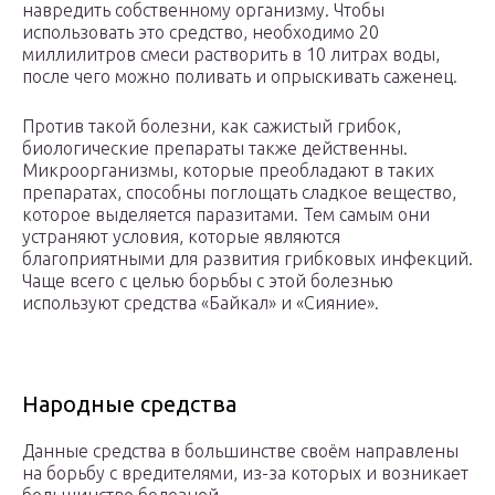
навредить собственному организму. Чтобы
использовать это средство, необходимо 20
миллилитров смеси растворить в 10 литрах воды,
после чего можно поливать и опрыскивать саженец.
Против такой болезни, как сажистый грибок,
биологические препараты также действенны.
Микроорганизмы, которые преобладают в таких
препаратах, способны поглощать сладкое вещество,
которое выделяется паразитами. Тем самым они
устраняют условия, которые являются
благоприятными для развития грибковых инфекций.
Чаще всего с целью борьбы с этой болезнью
используют средства «Байкал» и «Сияние».
Народные средства
Данные средства в большинстве своём направлены
на борьбу с вредителями, из-за которых и возникает