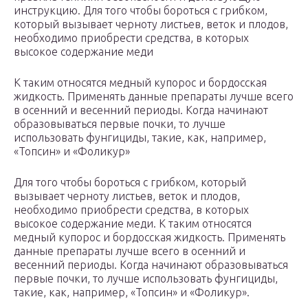
инструкцию. Для того чтобы бороться с грибком,
который вызывает черноту листьев, веток и плодов,
необходимо приобрести средства, в которых
высокое содержание меди
К таким относятся медный купорос и бордосская
жидкость. Применять данные препараты лучше всего
в осенний и весенний периоды. Когда начинают
образовываться первые почки, то лучше
использовать фунгициды, такие, как, например,
«Топсин» и «Фоликур»
Для того чтобы бороться с грибком, который
вызывает черноту листьев, веток и плодов,
необходимо приобрести средства, в которых
высокое содержание меди. К таким относятся
медный купорос и бордосская жидкость. Применять
данные препараты лучше всего в осенний и
весенний периоды. Когда начинают образовываться
первые почки, то лучше использовать фунгициды,
такие, как, например, «Топсин» и «Фоликур».