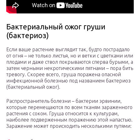
Бактериальный ожог груши
(бактериоз)
Если ваше растение выглядит так, будто пострадало
от огня – не только листья, но и ветки с цветками или
плодами и даже ствол покрываются сперва бурыми, а
затем черными некротическими пятнами – пора бить
тревогу. Скорее всего, груша поражена опасной
инфекционной болезнью под названием бактериоз
(бактериальный ожог).
Распространитель болезни – бактерии эрвинии,
которые перемещаются по всем тканям зараженного
растения с соком. Груша относится к культурам,
наиболее подверженным поражению этой напастью.
Заражение может происходить несколькими путями: