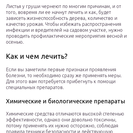
Листья у груши чернеют по многим причинам, и от
того, вовремя ли ее начнут лечить и как, будет
зависеть жизнеспособность дерева, количество и
качество урожая. Чтобы избежать распространения
инфекции и вредителей на садовом участке, нужно
проводить профилактические мероприятия весной и
осенью.
Как и чем лечить?
Если вы заметили первые признаки проявления
болезни, то необходимо сразу же применять меры.
Для этого вам потребуется прибегнуть к помощи
специальных препаратов.
Химические и биологические препараты
Химические средства отличаются высокой степенью
эффективности, однако они довольно токсичны,
потому применять их нужно осторожно, соблюдая
правила техники безопасности и действующую