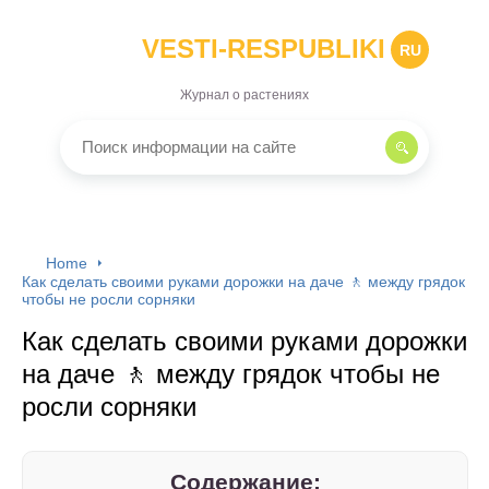
VESTI-RESPUBLIKI
RU
Журнал о растениях
Home
Как сделать своими руками дорожки на даче 🚶 между грядок
чтобы не росли сорняки
Как сделать своими руками дорожки
на даче 🚶 между грядок чтобы не
росли сорняки
Содержание: