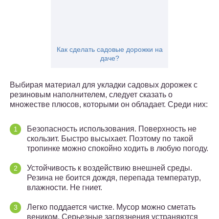
Как сделать садовые дорожки на
даче?
Выбирая материал для укладки садовых дорожек с
резиновым наполнителем, следует сказать о
множестве плюсов, которыми он обладает. Среди них:
Безопасность использования. Поверхность не
скользит. Быстро высыхает. Поэтому по такой
тропинке можно спокойно ходить в любую погоду.
Устойчивость к воздействию внешней среды.
Резина не боится дождя, перепада температур,
влажности. Не гниет.
Легко поддается чистке. Мусор можно сметать
веником. Серьезные загрязнения устраняются