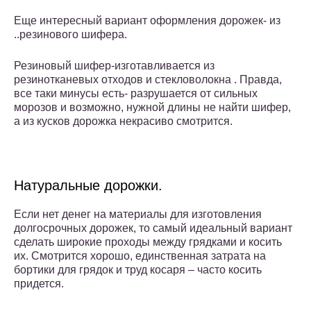
Еще интересный вариант оформления дорожек- из
..резинового шифера.
Резиновый шифер-изготавливается из
резинотканевых отходов и стекловолокна . Правда,
все таки минусы есть- разрушается от сильных
морозов и возможно, нужной длины не найти шифер,
а из кусков дорожка некрасиво смотрится.
Натуральные дорожки.
Если нет денег на материалы для изготовления
долгосрочных дорожек, то самый идеальный вариант
сделать широкие проходы между грядками и косить
их. Смотрится хорошо, единственная затрата на
бортики для грядок и труд косаря – часто косить
придется.