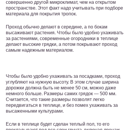
совершенно другой микроклимат, чем на открытом
пространстве. Этот факт надо учитывать при подборе
материала для покрытия тропок.
Проход обычно делают в середине, а по бокам
высаживают растения. Чтобы было удобно ухаживать
за растениями, современные огородники в теплице
делают высокие грядки, а потом покрывают проход
самым надежным материалом.
Чтобы было удобно ухаживать за посадками, проход
углубляют на нужную высоту. В этом случае ширина
дорожки должна быть не менее 50 см, можно даже
немного больше. Размеры самих грядок — 500 мм.
Считается, что такие размеры позволят легко
передвигаться в теплице, и без помех ухаживать за
высаженными культурами.
Если в теплице будет сделан теплый пол, то его
прокладывают под все слои грунта, включая дренаж.