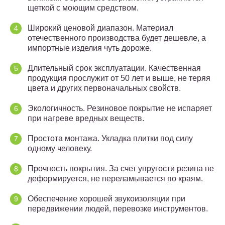
щеткой с моющим средством.
Широкий ценовой диапазон. Материал
отечественного производства будет дешевле, а
импортные изделия чуть дороже.
Длительный срок эксплуатации. Качественная
продукция прослужит от 50 лет и выше, не теряя
цвета и других первоначальных свойств.
Экологичность. Резиновое покрытие не испаряет
при нагреве вредных веществ.
Простота монтажа. Укладка плитки под силу
одному человеку.
Прочность покрытия. За счет упругости резина не
деформируется, не переламывается по краям.
Обеспечение хорошей звукоизоляции при
передвижении людей, перевозке инструментов.