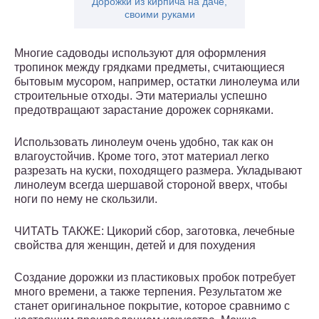
Дорожки из кирпича на даче,
своими руками
Многие садоводы используют для оформления
тропинок между грядками предметы, считающиеся
бытовым мусором, например, остатки линолеума или
строительные отходы. Эти материалы успешно
предотвращают зарастание дорожек сорняками.
Использовать линолеум очень удобно, так как он
влагоустойчив. Кроме того, этот материал легко
разрезать на куски, походящего размера. Укладывают
линолеум всегда шершавой стороной вверх, чтобы
ноги по нему не скользили.
ЧИТАТЬ ТАКЖЕ: Цикорий сбор, заготовка, лечебные
свойства для женщин, детей и для похудения
Создание дорожки из пластиковых пробок потребует
много времени, а также терпения. Результатом же
станет оригинальное покрытие, которое сравнимо с