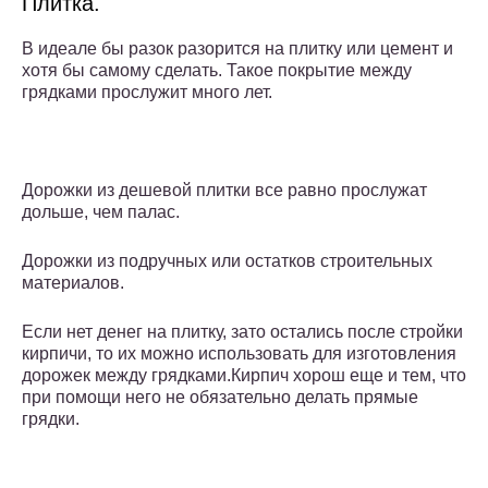
Плитка.
В идеале бы разок разорится на плитку или цемент и
хотя бы самому сделать. Такое покрытие между
грядками прослужит много лет.
Дорожки из дешевой плитки все равно прослужат
дольше, чем палас.
Дорожки из подручных или остатков строительных
материалов.
Если нет денег на плитку, зато остались после стройки
кирпичи, то их можно использовать для изготовления
дорожек между грядками.Кирпич хорош еще и тем, что
при помощи него не обязательно делать прямые
грядки.