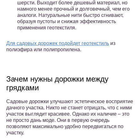
шерсти. Выходит более дешевый материал, но
намного менее прочный и долговечный, чем его
аналоги. Натуральные нити быстро сгнивают,
образуя пустоты и снижая эффективность
применения геотекстиля.
Для садовых дорожек подойдет геотекстиль
из
полиэфира или полипропилена.
Зачем нужны дорожки между
грядками
Садовые дорожки улучшают эстетическое восприятие
дачного участка. Никто не станет отрицать, что с ними
участок выглядит красивее. Однако их наличие – это
не просто дань моде. Они в первую очередь
позволяют максимально удобно передвигаться по
участку.