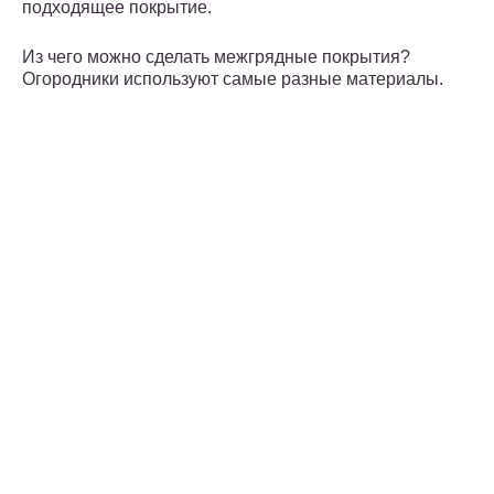
подходящее покрытие.
Из чего можно сделать межгрядные покрытия?
Огородники используют самые разные материалы.