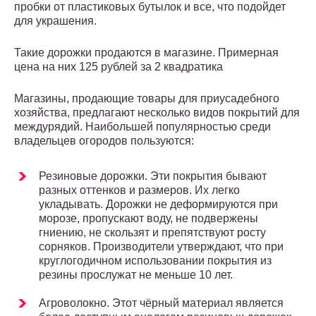
пробки от пластиковых бутылок и все, что подойдет
для украшения.
Такие дорожки продаются в магазине. Примерная
цена на них 125 рублей за 2 квадратика
Магазины, продающие товары для приусадебного
хозяйства, предлагают несколько видов покрытий для
междурядий. Наибольшей популярностью среди
владельцев огородов пользуются:
Резиновые дорожки. Эти покрытия бывают
разных оттенков и размеров. Их легко
укладывать. Дорожки не деформируются при
морозе, пропускают воду, не подвержены
гниению, не скользят и препятствуют росту
сорняков. Производители утверждают, что при
круглогодичном использовании покрытия из
резины прослужат не меньше 10 лет.
Агроволокно. Этот чёрный материал является