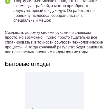
Уборку листьев можно проводить по старинке —
с помощью граблей, а можно приобрести
аккумуляторный воздуходув. Он работает по
принципу пылесоса, собирая листья в
специальный мешок.
Создавать дорожку своими руками не слишком
просто, но возможно. Нужно просто тщательно всё
спланировать и в точности соблюсти технологические
процессы. И тогда конечный результат будет радовать
вас прекрасным внешним видом долгие годы.
Бытовые отходы