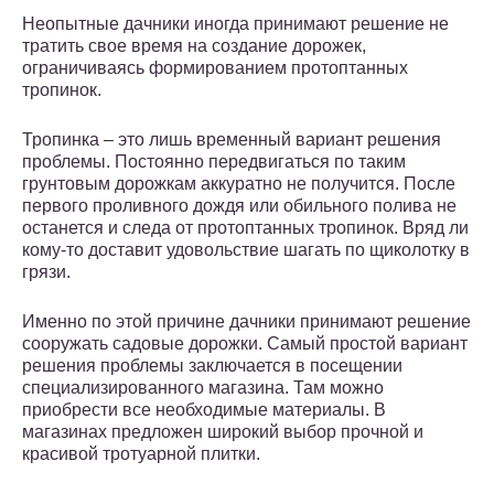
Неопытные дачники иногда принимают решение не
тратить свое время на создание дорожек,
ограничиваясь формированием протоптанных
тропинок.
Тропинка – это лишь временный вариант решения
проблемы. Постоянно передвигаться по таким
грунтовым дорожкам аккуратно не получится. После
первого проливного дождя или обильного полива не
останется и следа от протоптанных тропинок. Вряд ли
кому-то доставит удовольствие шагать по щиколотку в
грязи.
Именно по этой причине дачники принимают решение
сооружать садовые дорожки. Самый простой вариант
решения проблемы заключается в посещении
специализированного магазина. Там можно
приобрести все необходимые материалы. В
магазинах предложен широкий выбор прочной и
красивой тротуарной плитки.