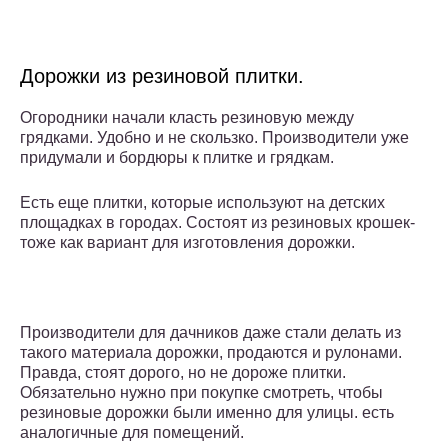
Дорожки из резиновой плитки.
Огородники начали класть резиновую между
грядками. Удобно и не скользко. Производители уже
придумали и бордюры к плитке и грядкам.
Есть еще плитки, которые используют на детских
площадках в городах. Состоят из резиновых крошек-
тоже как вариант для изготовления дорожки.
Производители для дачников даже стали делать из
такого материала дорожки, продаются и рулонами.
Правда, стоят дорого, но не дороже плитки.
Обязательно нужно при покупке смотреть, чтобы
резиновые дорожки были именно для улицы. есть
аналогичные для помещений.