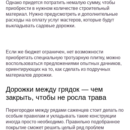
Однако придется потратить немалую сумму, чтобы
приобрести в нужном количестве строительный
материал. Нужно предусмотреть и дополнительные
расходы на оплату услуг мастеров, которые будут
выкладывать садовые дорожки.
Если же бюджет ограничен, нет возможности
приобретать специальную тротуарную плитку, можно
воспользоваться предложениями опытных дачников,
ориентирующих на то, как сделать из подручных
материалов дорожки.
Дорожки между грядок — чем
закрыть, чтобы не росла трава
Перегородки между рядами саженцев стоит делать по
особым правилам и укладывать такие конструкции
иногда просто необходимо. Правильно подобранное
покрытие сможет решить целый ряд проблем