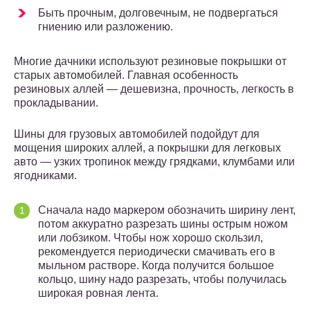
Быть прочным, долговечным, не подвергаться
гниению или разложению.
Многие дачники используют резиновые покрышки от
старых автомобилей. Главная особенность
резиновых аллей — дешевизна, прочность, легкость в
прокладывании.
Шины для грузовых автомобилей подойдут для
мощения широких аллей, а покрышки для легковых
авто — узких тропинок между грядками, клумбами или
ягодниками.
Сначала надо маркером обозначить ширину лент,
потом аккуратно разрезать шины острым ножом
или лобзиком. Чтобы нож хорошо скользил,
рекомендуется периодически смачивать его в
мыльном растворе. Когда получится большое
кольцо, шину надо разрезать, чтобы получилась
широкая ровная лента.