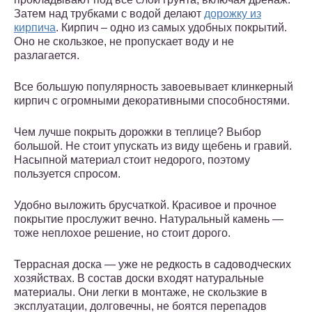
Затем над трубками с водой делают
дорожку из
кирпича
. Кирпич – одно из самых удобных покрытий.
Оно не скользкое, не пропускает воду и не
разлагается.
Все большую популярность завоевывает клинкерный
кирпич с огромными декоративными способностями.
Чем лучше покрыть дорожки в теплице? Выбор
большой. Не стоит упускать из виду щебень и гравий.
Насыпной материал стоит недорого, поэтому
пользуется спросом.
Удобно выложить брусчаткой. Красивое и прочное
покрытие прослужит вечно. Натуральный камень —
тоже неплохое решение, но стоит дорого.
Террасная доска — уже не редкость в садоводческих
хозяйствах. В состав доски входят натуральные
материалы. Они легки в монтаже, не скользкие в
эксплуатации, долговечны, не боятся перепадов