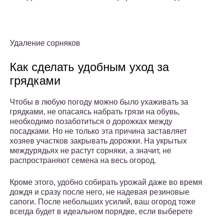
Удаление сорняков
Как сделать удобным уход за
грядками
Чтобы в любую погоду можно было ухаживать за
грядками, не опасаясь набрать грязи на обувь,
необходимо позаботиться о дорожках между
посадками. Но не только эта причина заставляет
хозяев участков закрывать дорожки. На укрытых
междурядьях не растут сорняки, а значит, не
распространяют семена на весь огород.
Кроме этого, удобно собирать урожай даже во время
дождя и сразу после него, не надевая резиновые
сапоги. После небольших усилий, ваш огород тоже
всегда будет в идеальном порядке, если выберете