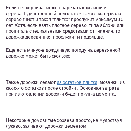
Если нет кирпича, можно нарезать кругляши из
дерева. Единственный недостаток такого материала,
дерево гниет и такая “плитка” прослужит максимум 10
лет. Хотя, если взять плотное дерево, типа яблони или
пропитать специальными средствами от гниения, то
дорожка деревянная прослужит и подольше.
Еще есть минус-в дождливую погоду на деревянной
дорожке может быть скользко.
Также дорожки делают
из остатков плитки
, мозаики, из
каких-то остатков после стройки . Основная затрата
при изготовлении дорожки будет покупка цемента.
Некоторые домовитые хозяева просто, не мудрствуя
лукаво, заливают дорожки цементом.