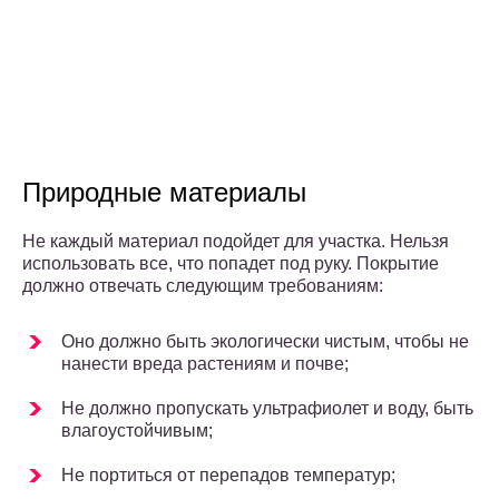
Природные материалы
Не каждый материал подойдет для участка. Нельзя
использовать все, что попадет под руку. Покрытие
должно отвечать следующим требованиям:
Оно должно быть экологически чистым, чтобы не
нанести вреда растениям и почве;
Не должно пропускать ультрафиолет и воду, быть
влагоустойчивым;
Не портиться от перепадов температур;