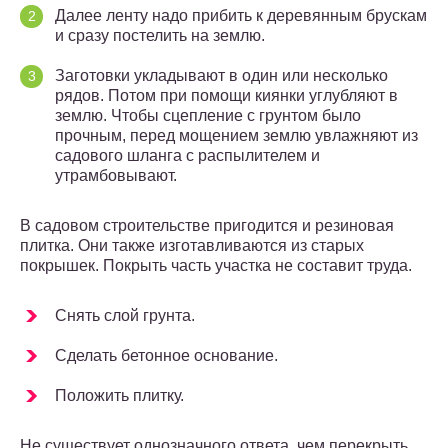
Далее ленту надо прибить к деревянным брускам
и сразу постелить на землю.
Заготовки укладывают в один или несколько
рядов. Потом при помощи киянки углубляют в
землю. Чтобы сцепление с грунтом было
прочным, перед мощением землю увлажняют из
садового шланга с распылителем и
утрамбовывают.
В садовом строительстве пригодится и резиновая
плитка. Они также изготавливаются из старых
покрышек. Покрыть часть участка не составит труда.
Снять слой грунта.
Сделать бетонное основание.
Положить плитку.
Не существует однозначного ответа, чем перекрыть