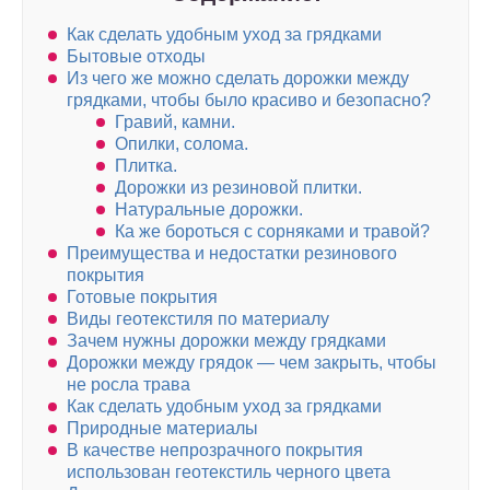
Как сделать удобным уход за грядками
Бытовые отходы
Из чего же можно сделать дорожки между
грядками, чтобы было красиво и безопасно?
Гравий, камни.
Опилки, солома.
Плитка.
Дорожки из резиновой плитки.
Натуральные дорожки.
Ка же бороться с сорняками и травой?
Преимущества и недостатки резинового
покрытия
Готовые покрытия
Виды геотекстиля по материалу
Зачем нужны дорожки между грядками
Дорожки между грядок — чем закрыть, чтобы
не росла трава
Как сделать удобным уход за грядками
Природные материалы
В качестве непрозрачного покрытия
использован геотекстиль черного цвета