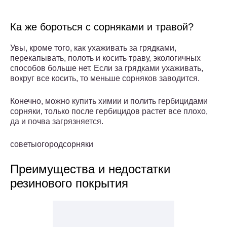
Ка же бороться с сорняками и травой?
Увы, кроме того, как ухаживать за грядками,
перекапывать, полоть и косить траву, экологичных
способов больше нет. Если за грядками ухаживать,
вокруг все косить, то меньше сорняков заводится.
Конечно, можно купить химии и полить гербицидами
сорняки, только после гербицидов растет все плохо,
да и почва загрязняется.
советыогородсорняки
Преимущества и недостатки
резинового покрытия