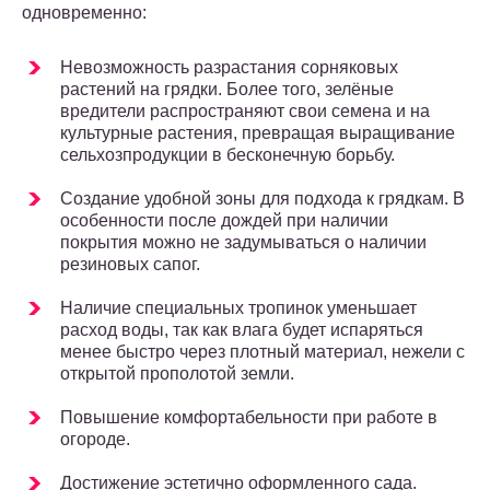
одновременно:
Невозможность разрастания сорняковых
растений на грядки. Более того, зелёные
вредители распространяют свои семена и на
культурные растения, превращая выращивание
сельхозпродукции в бесконечную борьбу.
Создание удобной зоны для подхода к грядкам. В
особенности после дождей при наличии
покрытия можно не задумываться о наличии
резиновых сапог.
Наличие специальных тропинок уменьшает
расход воды, так как влага будет испаряться
менее быстро через плотный материал, нежели с
открытой прополотой земли.
Повышение комфортабельности при работе в
огороде.
Достижение эстетично оформленного сада.