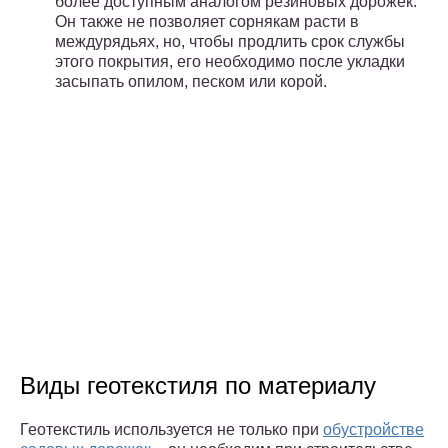
более доступным аналогом резиновых дорожек.
Он также не позволяет сорнякам расти в
междурядьях, но, чтобы продлить срок службы
этого покрытия, его необходимо после укладки
засыпать опилом, песком или корой.
Виды геотекстиля по материалу
Геотекстиль используется не только при
обустройстве