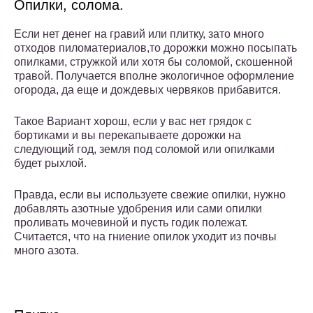
Опилки, солома.
Если нет денег на гравий или плитку, зато много
отходов пиломатериалов,то дорожки можно посыпать
опилками, стружкой или хотя бы соломой, скошенной
травой. Получается вполне экологичное оформление
огорода, да еще и дождевых червяков прибавится.
Такое Вариант хорош, если у вас нет грядок с
бортиками и вы перекапываете дорожки на
следующий год, земля под соломой или опилками
будет рыхлой.
Правда, если вы используете свежие опилки, нужно
добавлять азотные удобрения или сами опилки
проливать мочевиной и пусть годик полежат.
Считается, что на гниение опилок уходит из почвы
много азота.