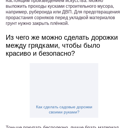
настоящим произведением искусства. Можно
выложить проходы кусками строительного мусора,
например, рубероида или ДВП. Для предотвращения
прорастания сорняков перед укладкой материалов
грунт нужно закрыть плёнкой.
Из чего же можно сделать дорожки
между грядками, чтобы было
красиво и безопасно?
Как сделать садовые дорожки
своими руками?
Тоньше покупать бесполезно, лучше брать материал