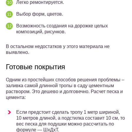
Легко ремонтируется.
Выбор форм, цветов.
Возможность создания на дорожке целых
композиций, рисунков.
В остальном недостатков у этого материала не
выявлено.
Готовые покрытия
Одним из простейших способов решения проблемы –
заливка самой длинной тропы в саду цементным
раствором. Это дешево и долговечно. Расчет песка и
цемента:
Если предстоит сделать тропу 1 метр шириной,
10 метров длиной, а подстилка составит 10 см, то
вес песка для подушки можно рассчитать по
формуле — ШхДхТ.