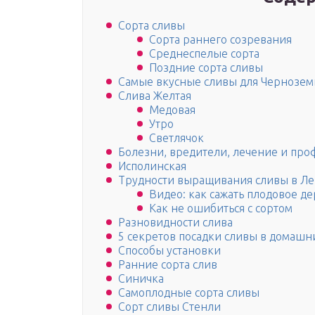
Сорта сливы
Сорта раннего созревания
Среднеспелые сорта
Поздние сорта сливы
Самые вкусные сливы для Чернозем
Слива Желтая
Медовая
Утро
Светлячок
Болезни, вредители, лечение и про
Исполинская
Трудности выращивания сливы в Ле
Видео: как сажать плодовое де
Как не ошибиться с сортом
Разновидности слива
5 секретов посадки сливы в домашн
Способы установки
Ранние сорта слив
Синичка
Самоплодные сорта сливы
Сорт сливы Стенли