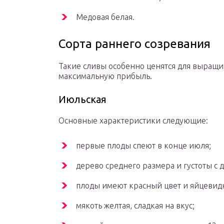
Медовая белая.
Сорта раннего созревания
Такие сливы особенно ценятся для выращив
максимальную прибыль.
Июльская
Основные характеристики следующие:
первые плоды спеют в конце июля;
дерево среднего размера и густоты с
плоды имеют красный цвет и яйцевидн
мякоть желтая, сладкая на вкус;