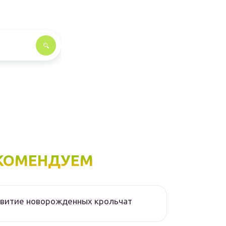
КОМЕНДУЕМ
звитие новорожденных крольчат