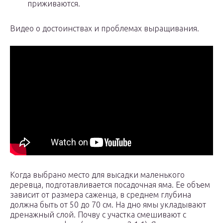
приживаются.
Видео о достоинствах и проблемах выращивания.
Когда выбрано место для высадки маленького
деревца, подготавливается посадочная яма. Ее объем
зависит от размера саженца, в среднем глубина
должна быть от 50 до 70 см. На дно ямы укладывают
дренажный слой. Почву с участка смешивают с