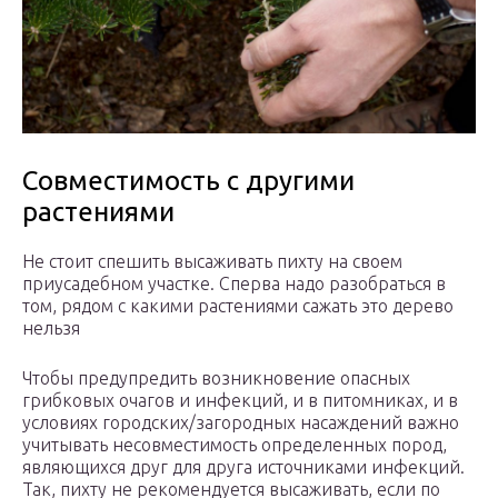
Совместимость с другими
растениями
Не стоит спешить высаживать пихту на своем
приусадебном участке. Сперва надо разобраться в
том, рядом с какими растениями сажать это дерево
нельзя
Чтобы предупредить возникновение опасных
грибковых очагов и инфекций, и в питомниках, и в
условиях городских/загородных насаждений важно
учитывать несовместимость определенных пород,
являющихся друг для друга источниками инфекций.
Так, пихту не рекомендуется высаживать, если по