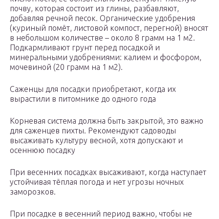
почву, которая состоит из глины, разбавляют,
добавляя речной песок. Органические удобрения
(куриный помёт, листовой компост, перегной) вносят
в небольшом количестве – около 8 грамм на 1 м2.
Подкармливают грунт перед посадкой и
минеральными удобрениями: калием и фосфором,
мочевиной (20 грамм на 1 м2).
Саженцы для посадки приобретают, когда их
вырастили в питомнике до одного года
Корневая система должна быть закрытой, это важно
для саженцев пихты. Рекомендуют садоводы
высаживать культуру весной, хотя допускают и
осеннюю посадку
При весенних посадках высаживают, когда наступает
устойчивая тёплая погода и нет угрозы ночных
заморозков.
При посадке в весенний период важно, чтобы не