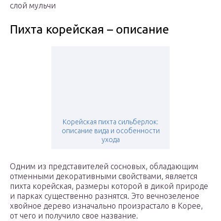
слой мульчи
Пихта корейская – описание
Корейская пихта сильберлок:
описание вида и особенности
ухода
Одним из представителей сосновых, обладающим
отменными декоративными свойствами, является
пихта корейская, размеры которой в дикой природе
и парках существенно разнятся. Это вечнозеленое
хвойное дерево изначально произрастало в Корее,
от чего и получило свое название.