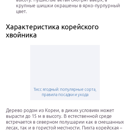
крупные шишки окрашены в ярко-пурпурный
цвет.
Характеристика корейского
хвойника
Тисс ягодный: популярные сорта,
правила посадки и ухода
Дерево родом из Кореи, в диких условиях может
вырасти до 15 м в высоту. В естественной среде
встречается в северном полушарии как в смешанных
лесах, так и в гористой местности. Пихта корейская –