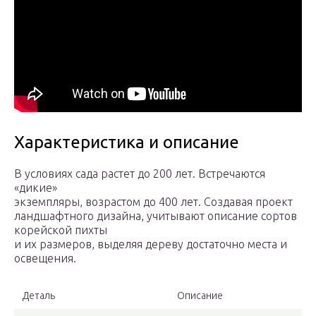
Характеристика и описание
В условиях сада растет до 200 лет. Встречаются
«дикие»
экземпляры, возрастом до 400 лет. Создавая проект
ландшафтного дизайна, учитывают описание сортов
корейской пихты
и их размеров, выделяя дереву достаточно места и
освещения.
Деталь
Описание