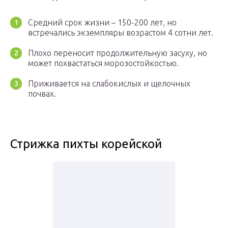
Средний срок жизни – 150-200 лет, но
встречались экземпляры возрастом 4 сотни лет.
Плохо переносит продолжительную засуху, но
может похвастаться морозостойкостью.
Приживается на слабокислых и щелочных
почвах.
Стрижка пихты корейской