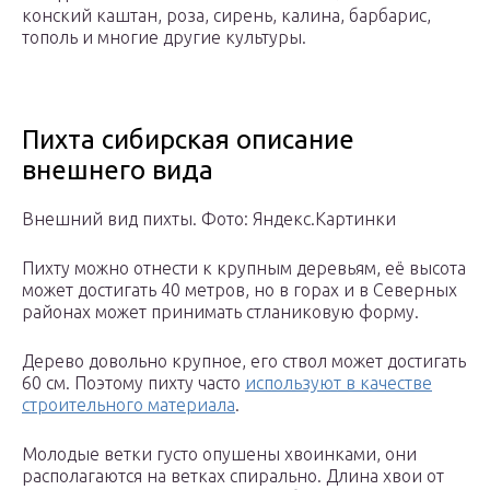
конский каштан, роза, сирень, калина, барбарис,
тополь и многие другие культуры.
Пихта сибирская описание
внешнего вида
Внешний вид пихты. Фото: Яндекс.Картинки
Пихту можно отнести к крупным деревьям, её высота
может достигать 40 метров, но в горах и в Северных
районах может принимать стланиковую форму.
Дерево довольно крупное, его ствол может достигать
60 см. Поэтому пихту часто
используют в качестве
строительного материала
.
Молодые ветки густо опушены хвоинками, они
располагаются на ветках спирально. Длина хвои от