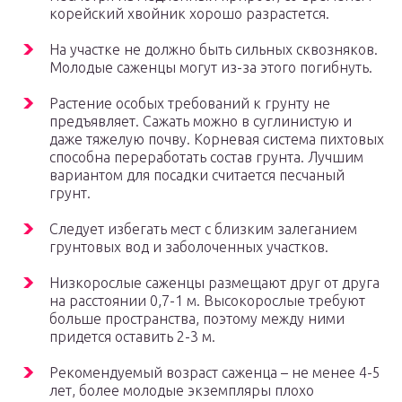
корейский хвойник хорошо разрастется.
На участке не должно быть сильных сквозняков.
Молодые саженцы могут из-за этого погибнуть.
Растение особых требований к грунту не
предъявляет. Сажать можно в суглинистую и
даже тяжелую почву. Корневая система пихтовых
способна переработать состав грунта. Лучшим
вариантом для посадки считается песчаный
грунт.
Следует избегать мест с близким залеганием
грунтовых вод и заболоченных участков.
Низкорослые саженцы размещают друг от друга
на расстоянии 0,7-1 м. Высокорослые требуют
больше пространства, поэтому между ними
придется оставить 2-3 м.
Рекомендуемый возраст саженца – не менее 4-5
лет, более молодые экземпляры плохо