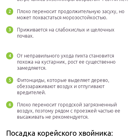
Плохо переносит продолжительную засуху, но
может похвастаться морозостойкостью.
Приживается на слабокислых и щелочных
почвах.
От неправильного ухода пихта становится
похожа на кустарник, рост ее существенно
замедляется.
Фитонциды, которые выделяет дерево,
обеззараживают воздух и отпугивают
вредителей.
Плохо переносит городской загрязненный
воздух, поэтому рядом с проезжей частью ее
высаживать не рекомендуется.
Посадка корейского хвойника: