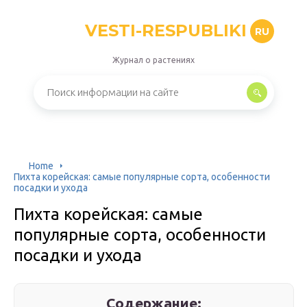
VESTI-RESPUBLIKI
RU
Журнал о растениях
Home
Пихта корейская: самые популярные сорта, особенности
посадки и ухода
Пихта корейская: самые
популярные сорта, особенности
посадки и ухода
Содержание: