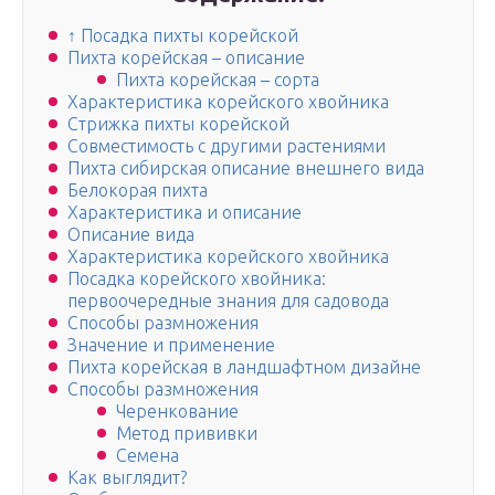
↑ Посадка пихты корейской
Пихта корейская – описание
Пихта корейская – сорта
Характеристика корейского хвойника
Стрижка пихты корейской
Совместимость с другими растениями
Пихта сибирская описание внешнего вида
Белокорая пихта
Характеристика и описание
Описание вида
Характеристика корейского хвойника
Посадка корейского хвойника:
первоочередные знания для садовода
Способы размножения
Значение и применение
Пихта корейская в ландшафтном дизайне
Способы размножения
Черенкование
Метод прививки
Семена
Как выглядит?