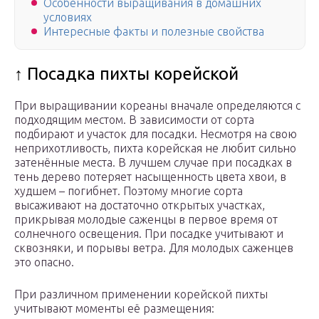
Особенности выращивания в домашних
условиях
Интересные факты и полезные свойства
↑ Посадка пихты корейской
При выращивании кореаны вначале определяются с
подходящим местом. В зависимости от сорта
подбирают и участок для посадки. Несмотря на свою
неприхотливость, пихта корейская не любит сильно
затенённые места. В лучшем случае при посадках в
тень дерево потеряет насыщенность цвета хвои, в
худшем – погибнет. Поэтому многие сорта
высаживают на достаточно открытых участках,
прикрывая молодые саженцы в первое время от
солнечного освещения. При посадке учитывают и
сквозняки, и порывы ветра. Для молодых саженцев
это опасно.
При различном применении корейской пихты
учитывают моменты её размещения: