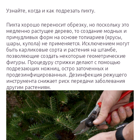
Узнайте, когда и как подрезать пихту.
Пихта хорошо переносит обрезку, но поскольку это
медленно растущее дерево, то создание модных и
причудливых форм на основе топиариев (ярусы,
шары, купола) не применяется. Исключением могут
быть карликовые сорта и растения на штамбе,
позволяющие создать некоторые геометрические
фигуры. Процедуру стрижки делают с помощью
подрезающих ножниц, остро заточенных и
продезинфицированных. Дезинфекция режущего
инструмента снижает риск передачи заболевания
другим растениям.