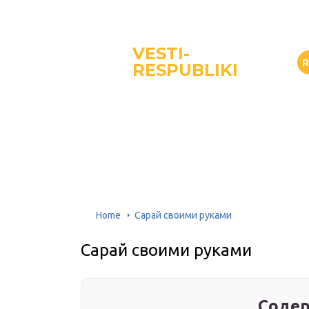
VESTI-
RESPUBLIKI
Home
Сарай своими руками
Сарай своими руками
Содер