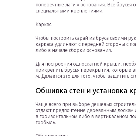
поперечные лаги у основания. Все брусья 
специальными креплениями.
Каркас.
Чтобы построить сарай из бруса своими р
каркаса удлиняют с передней стороны с п
либо в начале сборки основания.
Для построения односкатной крыши, необ
прикрепить брусья перекрытия, которые в
м. Делается это для того, чтобы защитить с
Обшивка стен и установка 
Чаще всего при выборе дешевых строитель
отдают предпочтение деревянным доскам 
в горизонтальном либо в вертикальном по
горбыль.