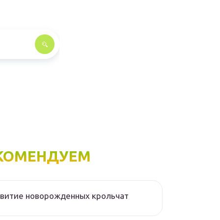
КОМЕНДУЕМ
звитие новорожденных крольчат