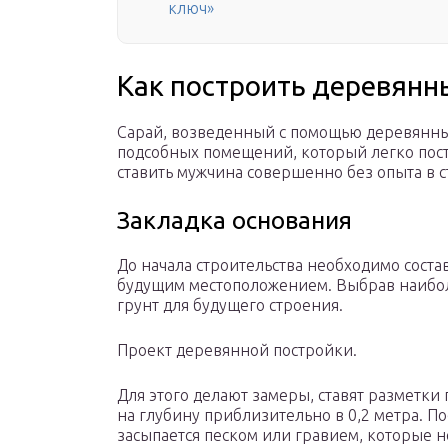
ключ»
Как построить деревянн
Сарай, возведенный с помощью деревянны
подсобных помещений, который легко пост
ставить мужчина совершенно без опыта в 
Закладка основания
До начала строительства необходимо состав
будущим местоположением. Выбрав наиболе
грунт для будущего строения.
Проект деревянной постройки.
Для этого делают замеры, ставят разметки
на глубину приблизительно в 0,2 метра. П
засыпается песком или гравием, которые 