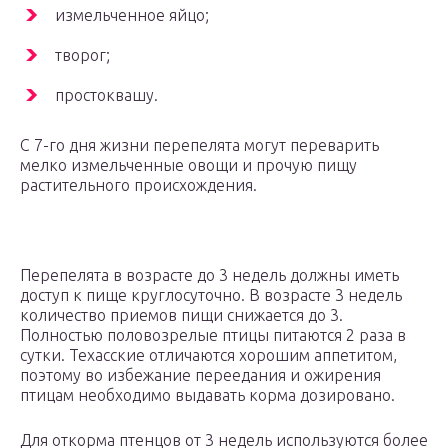
измельченное яйцо;
творог;
простоквашу.
С 7-го дня жизни перепелята могут переварить
мелко измельченные овощи и прочую пищу
растительного происхождения.
Перепелята в возрасте до 3 недель должны иметь
доступ к пище круглосуточно. В возрасте 3 недель
количество приемов пищи снижается до 3.
Полностью половозрелые птицы питаются 2 раза в
сутки. Техасские отличаются хорошим аппетитом,
поэтому во избежание переедания и ожирения
птицам необходимо выдавать корма дозировано.
Для откорма птенцов от 3 недель используются более