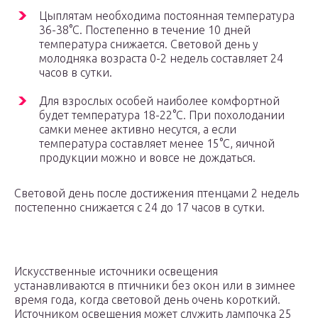
Цыплятам необходима постоянная температура
36-38°С. Постепенно в течение 10 дней
температура снижается. Световой день у
молодняка возраста 0-2 недель составляет 24
часов в сутки.
Для взрослых особей наиболее комфортной
будет температура 18-22°С. При похолодании
самки менее активно несутся, а если
температура составляет менее 15°С, яичной
продукции можно и вовсе не дождаться.
Световой день после достижения птенцами 2 недель
постепенно снижается с 24 до 17 часов в сутки.
Искусственные источники освещения
устанавливаются в птичники без окон или в зимнее
время года, когда световой день очень короткий.
Источником освещения может служить лампочка 25