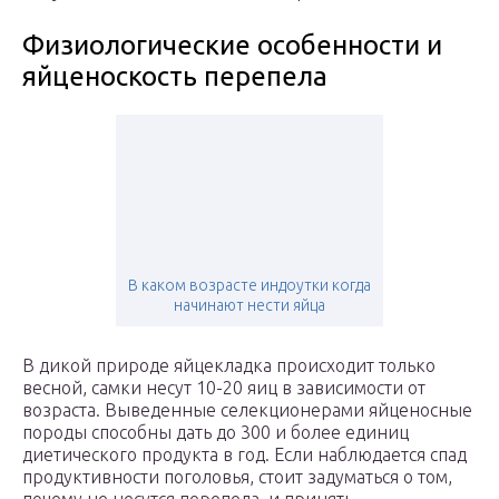
Физиологические особенности и
яйценоскость перепела
В каком возрасте индоутки когда
начинают нести яйца
В дикой природе яйцекладка происходит только
весной, самки несут 10-20 яиц в зависимости от
возраста. Выведенные селекционерами яйценосные
породы способны дать до 300 и более единиц
диетического продукта в год. Если наблюдается спад
продуктивности поголовья, стоит задуматься о том,