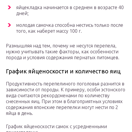
яйцекладка начинается в среднем в возрасте 40
дней;
молодая самочка способна нестись только после
того, как наберет массу 100 г.
Размышляя над тем, почему не несутся перепела,
нужно учитывать такие факторы, как особенности
порода и условия содержания пернатых питомцев.
График яйценоскости и количество яиц
Продуктивность перепелиного поголовья разнится в
зависимости от породы. К примеру, особи эстонского
вида считаются рекордсменами по количеству
снесенных яиц. При этом в благоприятных условиях
содержания японские перепелки могут нести по 2
яйца в день.
График яйценоскости самок с усредненными