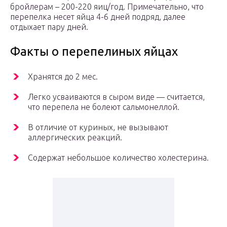
бройлерам – 200-220 яиц/год. Примечательно, что
перепелка несет яйца 4-6 дней подряд, далее
отдыхает пару дней.
Факты о перепелиных яйцах
Хранятся до 2 мес.
Легко усваиваются в сыром виде — считается,
что перепела не болеют сальмонеллой.
В отличие от куриных, не вызывают
аллергических реакций.
Содержат небольшое количество холестерина.