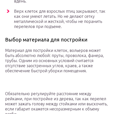
вдень.
Верх клеток для взрослых птиц закрывают, так
как они умеют летать. Но не делают сетку
металлической и жесткой, чтобы не поранить
перепелов при подъеме.
Выбор материала для постройки
Материал для постройки клеток, вольеров может
быть абсолютно любой: пруты, проволока, фанера,
трубы. Одним из основных условий считается
отсутствие заостренных углов, краев, а также
обеспечение быстрой уборки помещения.
Обязательно регулируйте расстояние между
рейками, при постройке из дерева, так как перепел
может зажать голову между стойками или выскочить,
если габарит окажется несоразмерным к объему