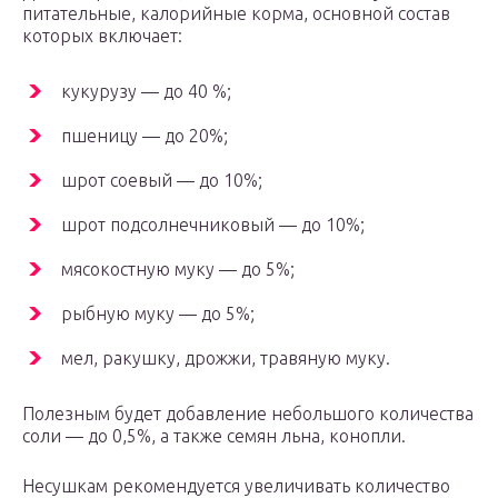
питательные, калорийные корма, основной состав
которых включает:
кукурузу — до 40 %;
пшеницу — до 20%;
шрот соевый — до 10%;
шрот подсолнечниковый — до 10%;
мясокостную муку — до 5%;
рыбную муку — до 5%;
мел, ракушку, дрожжи, травяную муку.
Полезным будет добавление небольшого количества
соли — до 0,5%, а также семян льна, конопли.
Несушкам рекомендуется увеличивать количество