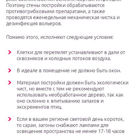
Поэтому стены постройки обрабатываются
противогрибковыми препаратами, а также
проводятся еженедельная механическая чистка и
дезинфекция вольеров.
Помимо этого, исполняют следующие условия:
Клетки для перепелят устанавливают в дали от
сквозняков и холодных потоков воздуха.
В идеале в помещение не должно быть окон.
Материал постройки должен быть экологически
чист, но вместе с тем не рекомендуют
использовать необработанное дерево, так как
оно склонно к впитыванию запахов и
экскрементов птиц.
Если в вашем регионе световой день короток,
то сараи, загоны снабжают лампами для
освещения пространства не менее 17-18 часов