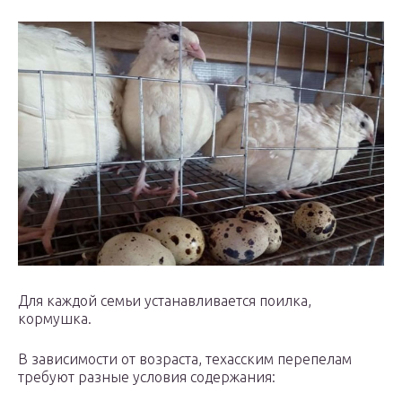
Для каждой семьи устанавливается поилка,
кормушка.
В зависимости от возраста, техасским перепелам
требуют разные условия содержания: