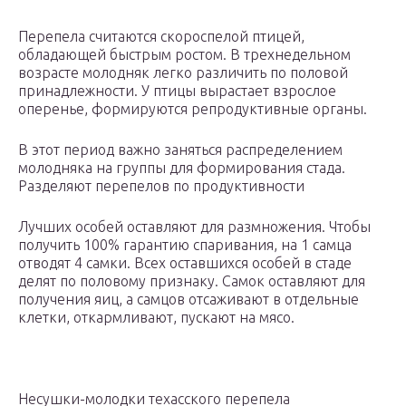
Перепела считаются скороспелой птицей,
обладающей быстрым ростом. В трехнедельном
возрасте молодняк легко различить по половой
принадлежности. У птицы вырастает взрослое
оперенье, формируются репродуктивные органы.
В этот период важно заняться распределением
молодняка на группы для формирования стада.
Разделяют перепелов по продуктивности
Лучших особей оставляют для размножения. Чтобы
получить 100% гарантию спаривания, на 1 самца
отводят 4 самки. Всех оставшихся особей в стаде
делят по половому признаку. Самок оставляют для
получения яиц, а самцов отсаживают в отдельные
клетки, откармливают, пускают на мясо.
Несушки-молодки техасского перепела