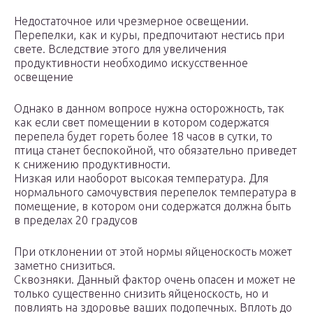
Недостаточное или чрезмерное освещении.
Перепелки, как и куры, предпочитают нестись при
свете. Вследствие этого для увеличения
продуктивности необходимо искусственное
освещение
Однако в данном вопросе нужна осторожность, так
как если свет помещении в котором содержатся
перепела будет гореть более 18 часов в сутки, то
птица станет беспокойной, что обязательно приведет
к снижению продуктивности.
Низкая или наоборот высокая температура. Для
нормального самочувствия перепелок температура в
помещение, в котором они содержатся должна быть
в пределах 20 градусов
При отклонении от этой нормы яйценоскость может
заметно снизиться.
Сквозняки. Данный фактор очень опасен и может не
только существенно снизить яйценоскость, но и
повлиять на здоровье ваших подопечных. Вплоть до