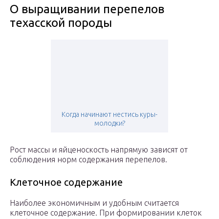
О выращивании перепелов
техасской породы
Когда начинают нестись куры-
молодки?
Рост массы и яйценоскость напрямую зависят от
соблюдения норм содержания перепелов.
Клеточное содержание
Наиболее экономичным и удобным считается
клеточное содержание. При формировании клеток