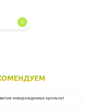
КОМЕНДУЕМ
звитие новорожденных крольчат