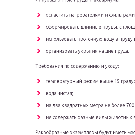
оснастить нагревателями и фильтрами
сформировать длинные пруды, с площад
использовать проточную воду в пруду 
организовать укрытия на дне пруда.
Требования по содержанию и уходу:
температурный режим выше 15 градус
вода чистая;
на два квадратных метра не более 700
не содержать разные виды животных 
Ракообразные экземпляры будут иметь мас