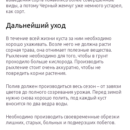
виды, а потому Черный жемчуг уже немного устарел,
как сорт.
Дальнейший уход
В течение всей жизни куста за ним необходимо
хорошо ухаживать. Возле него не должна расти
сорная трава, она отнимает полезные вещества.
Рыхление необходимо для того, чтобы в грунт
проходило больше кислорода. Производить
рыхление стоит очень аккуратно, чтобы не
повредить корни растения.
Полив должен производиться весь сезон – от завязи
цветов до полного созревания урожая. Перед зимой
нужно снова хорошо полить, под каждый куст
вносится по два ведра воды.
Необходимо производить своевременные обрезки
лишних, старых, больных и подмерзших побегов.