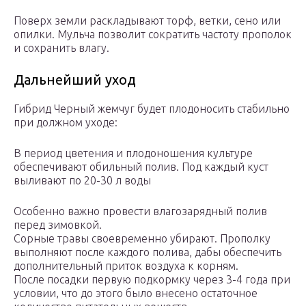
Поверх земли раскладывают торф, ветки, сено или
опилки. Мульча позволит сократить частоту прополок
и сохранить влагу.
Дальнейший уход
Гибрид Черный жемчуг будет плодоносить стабильно
при должном уходе:
В период цветения и плодоношения культуре
обеспечивают обильный полив. Под каждый куст
выливают по 20-30 л воды
Особенно важно провести влагозарядный полив
перед зимовкой.
Сорные травы своевременно убирают. Прополку
выполняют после каждого полива, дабы обеспечить
дополнительный приток воздуха к корням.
После посадки первую подкормку через 3-4 года при
условии, что до этого было внесено остаточное