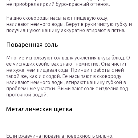
не приобрела яркий буро-красный оттенок.
На дно сковороды насыпают пищевую соду,
наливают немного воды. Берут в руки чистую губку и
получившуюся кашицу аккуратно втирают в пятна.
Поваренная соль
Многие используют соль для усиления вкуса блюд. О
ее чистящих свойствах знают немногие. Она чистит
не хуже, чем пищевая сода. Принцип работы с ней
такой же, как и с содой. Ее насыпают в сковороду,
наливают немного воды, втирают кашицу губкой в
проблемные участки. Вымывают соль с изделия под
проточной водой.
Металлическая щетка
Если ржавчина поразила поверхность сильно,