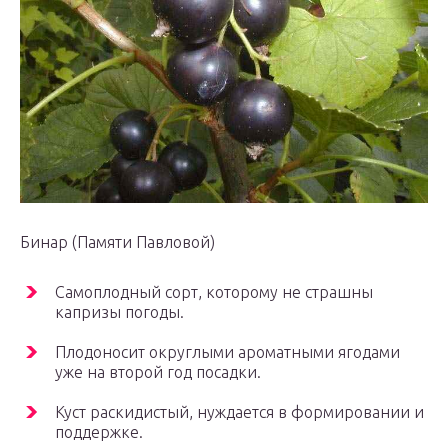
Бинар (Памяти Павловой)
Самоплодный сорт, которому не страшны
капризы погоды.
Плодоносит округлыми ароматными ягодами
уже на второй год посадки.
Куст раскидистый, нуждается в формировании и
поддержке.