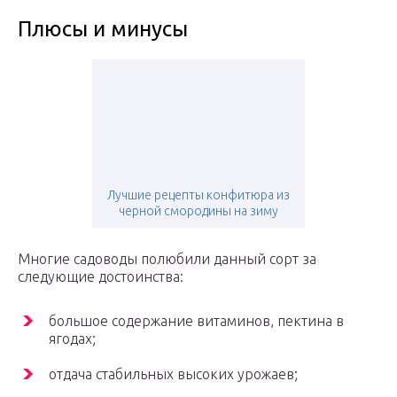
Плюсы и минусы
Лучшие рецепты конфитюра из
черной смородины на зиму
Многие садоводы полюбили данный сорт за
следующие достоинства:
большое содержание витаминов, пектина в
ягодах;
отдача стабильных высоких урожаев;