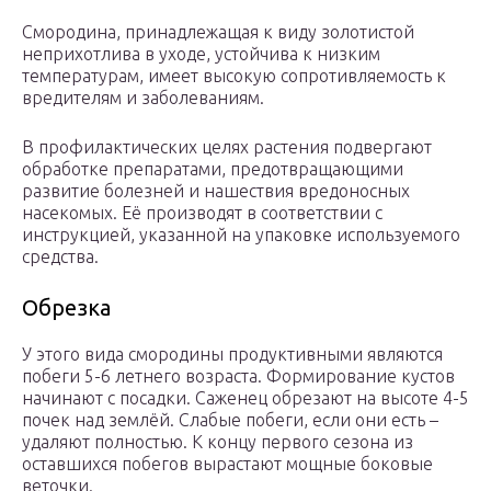
Смородина, принадлежащая к виду золотистой
неприхотлива в уходе, устойчива к низким
температурам, имеет высокую сопротивляемость к
вредителям и заболеваниям.
В профилактических целях растения подвергают
обработке препаратами, предотвращающими
развитие болезней и нашествия вредоносных
насекомых. Её производят в соответствии с
инструкцией, указанной на упаковке используемого
средства.
Обрезка
У этого вида смородины продуктивными являются
побеги 5-6 летнего возраста. Формирование кустов
начинают с посадки. Саженец обрезают на высоте 4-5
почек над землёй. Слабые побеги, если они есть –
удаляют полностью. К концу первого сезона из
оставшихся побегов вырастают мощные боковые
веточки.