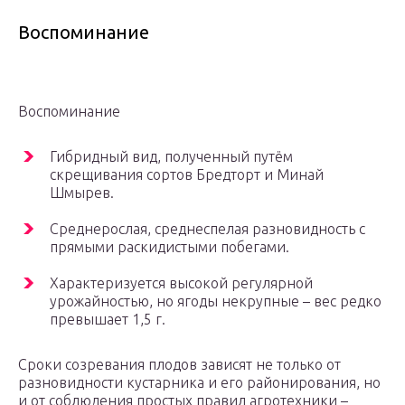
Воспоминание
Воспоминание
Гибридный вид, полученный путём
скрещивания сортов Бредторт и Минай
Шмырев.
Среднерослая, среднеспелая разновидность с
прямыми раскидистыми побегами.
Характеризуется высокой регулярной
урожайностью, но ягоды некрупные – вес редко
превышает 1,5 г.
Сроки созревания плодов зависят не только от
разновидности кустарника и его районирования, но
и от соблюдения простых правил агротехники –