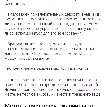
растением.
Немаловажен привлекательный декоративный вид
кустарников, имеющих насыщенную зелень резных
листьев и нежно-розовый цвет ягод, которые могут
служить в качестве украшения ограждения участка
либо использоваться для его зонирования.
Обращают внимание на утонченные вкусовые
качества ягоды и широкое десертное назначение
данного сорта. Он хорош в желе, джеме, киселе,
муссах, морсах, компотах
Его используют в качестве начинки в выпечке.
Ценна и возможность использования ягод не только
в день сбора, но и на протяжении нескольких дней.
Ягоды, собранные кистями, находясь в прохладном
месте, не теряют вкусовых качеств и товарного вида.
Методы очищения ржавчины со