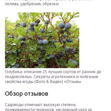
полива, удобрения, обрезки.
Голубика: описание 25 лучших сортов от ранних до
позднеспелых. Секреты агротехники и полезные
свойства ягоды (Фото & Видео) +Отзывы
Обзор отзывов
Садоводы отмечают высокую степень
приживаемости черенков, несложный уход за