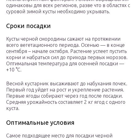
одинаковы для всех регионов, разве что в областях с
суровой зимой кусты необходимо укрывать.
Сроки посадки
Кусты черной смородины сажают на протяжении
всего вегетационного периода. Осенью — в конце
сентября – начале октября. Растение успеет пустить
корни и набраться сил до прихода первых морозов.
Оптимальная температура для осенней посадки —
+10 °С.
Весной кустарник высаживают до набухания почек.
Первый год уйдет на рост и укрепление растения.
Первые ягоды собирают через год после посадки.
Средняя урожайность составляет 2 кг ягод с одного
куста.
Оптимальные условия
Самое подходящее место для посадки черной