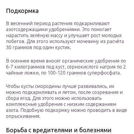
Подкормка
В весенний период растения подкармливают
азотсодержащими удобрениями. Это помогает
нарастить зелёную массу и улучшает рост молодых
побегов. Для этого используют мочевину из расчёта
30 граммов под один кустик.
В осеннее время вносят органические удобрения по
6-7 килограммов под куст, сернокислого натрия по 2
чайные ложки, по 100-120 граммов суперфосфата.
Чтобы кусты смородины лучше развивались, их
можно подкармливать и летом, после созревания и
сбора ягод. Для этого можно использовать
комплексные удобрения с низким содержанием
азота. Подобную подкормку можно проводить в виде
опрыскивания.
Борьба с вредителями и болезнями