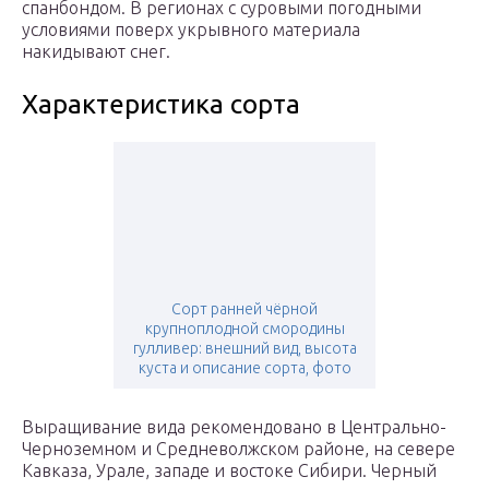
спанбондом. В регионах с суровыми погодными
условиями поверх укрывного материала
накидывают снег.
Характеристика сорта
Сорт ранней чёрной
крупноплодной смородины
гулливер: внешний вид, высота
куста и описание сорта, фото
Выращивание вида рекомендовано в Центрально-
Черноземном и Средневолжском районе, на севере
Кавказа, Урале, западе и востоке Сибири. Черный