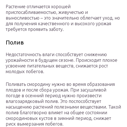
Растение отличается хорошей
приспосабливаемостью, живучестью и
выносливостью – это значительно облегчает уход, но
для получения качественного и высокого урожая
требуется проявить заботу.
Полив
Недостаточность влаги способствует снижению
урожайности в будущем сезоне. Происходит плохое
усвоение питательных веществ, снижается рост
молодых побегов.
Поливать смородину нужно во время образования
плодов и после сбора урожая. При засушливой
погоде в осенний период нужно произвести
влагозарядковый полив. Это поспособствует
насыщению растений полезными веществами. Такой
полив благотворно влияет на общее состоянии
смородиновых кустов в зимний период, снижает
риск вымерзания побегов.