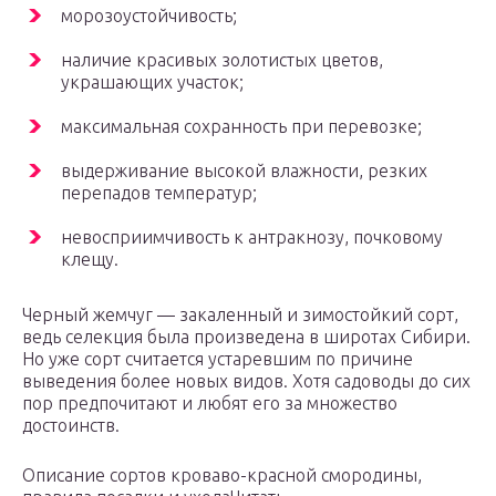
морозоустойчивость;
наличие красивых золотистых цветов,
украшающих участок;
максимальная сохранность при перевозке;
выдерживание высокой влажности, резких
перепадов температур;
невосприимчивость к антракнозу, почковому
клещу.
Черный жемчуг — закаленный и зимостойкий сорт,
ведь селекция была произведена в широтах Сибири.
Но уже сорт считается устаревшим по причине
выведения более новых видов. Хотя садоводы до сих
пор предпочитают и любят его за множество
достоинств.
Описание сортов кроваво-красной смородины,