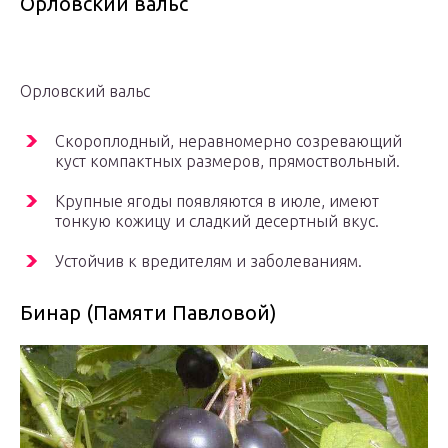
Орловский вальс
Орловский вальс
Скороплодный, неравномерно созревающий
куст компактных размеров, прямоствольный.
Крупные ягоды появляются в июле, имеют
тонкую кожицу и сладкий десертный вкус.
Устойчив к вредителям и заболеваниям.
Бинар (Памяти Павловой)