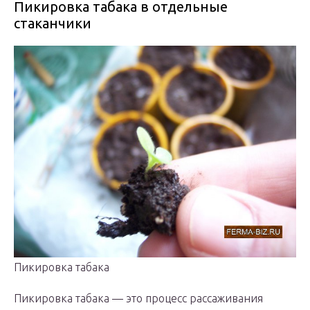
Пикировка табака в отдельные
стаканчики
Пикировка табака
Пикировка табака — это процесс рассаживания