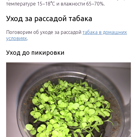
температуре 15–18°С и влажности 65–70%.
Уход за рассадой табака
Поговорим об уходе за рассадой
табака в домашних
условиях
.
Уход до пикировки