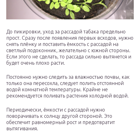
До пикировки, уход за рассадой табака предельно
прост. Сразу после появления первых всходов, нужно
снять плёнку и поставить ёмкость с рассадой на
светлый подоконник, желательно с южной стороны.
Если этого не сделать, то рассада сильно вытянется и
будет очень плохо расти.
Постоянно нужно следить за влажностью почвы, как
только она пересохла, следует полить отстоянной
водой комнатной температуры. Крайне не
рекомендуется поливать растения холодной водой.
Периодически, ёмкости с рассадой нужно
поворачивать к солнцу другой стороной. Это
обеспечит равномерный рост и предотвратит
вытягивания.