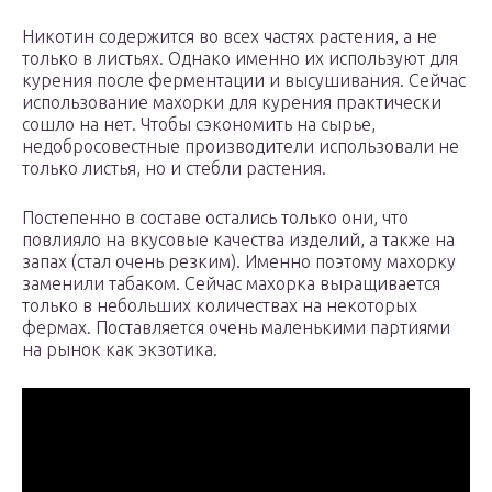
Никотин содержится во всех частях растения, а не
только в листьях. Однако именно их используют для
курения после ферментации и высушивания. Сейчас
использование махорки для курения практически
сошло на нет. Чтобы сэкономить на сырье,
недобросовестные производители использовали не
только листья, но и стебли растения.
Постепенно в составе остались только они, что
повлияло на вкусовые качества изделий, а также на
запах (стал очень резким). Именно поэтому махорку
заменили табаком. Сейчас махорка выращивается
только в небольших количествах на некоторых
фермах. Поставляется очень маленькими партиями
на рынок как экзотика.