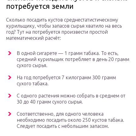
потребуется земли
Сколько посадить кустов среднестатистическому
курильщику, чтобы запасов сырья хватило на весь
год? Тут на потребуется произвести простой
математический расчёт:
В одной сигарете — 1 грамм табака. То есть,
средний курильщик потребляет в день 20 грамм
сухого сырья.
На год потребуется 7 килограмм 300 грамм
сухого табака.
С одного растения можно собрать в среднем от
30 до 40 грамм сухого сырья.
Соответственно, для одного человека
необходимо посадить около 250 кустов табака.
Следует посадить с небольшим запасом.