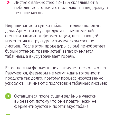
Листья с влажностью 12–15% складывают в
небольшие стопки и отправляют на выдержку в
течение месяца.
Выращивание и сушка табака — только половина
дела. Аромат и вкус продукта в значительной
степени зависят от ферментации, вызывающей
изменения в структуре и химическом составе
листьев. После этой процедуры сырьё приобретает
бурый оттенок, травянистый запах сменяется
табачным, а вкус утрачивает горечь.
Естественная ферментация занимает несколько лет.
Разумеется, фермеры не могут ждать готовности
продукта так долго, поэтому процесс искусственно
ускоряют. Начинают с подготовки табачных листьев:
Оставшиеся после сушки зелёные участки
вырезают, потому что они практически не
ферментируются и портят вкус табака;