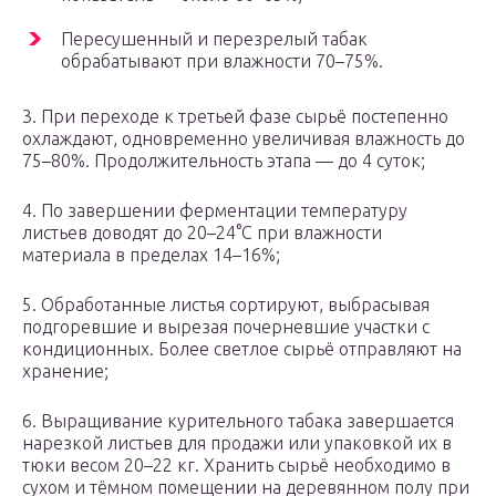
Пересушенный и перезрелый табак
обрабатывают при влажности 70–75%.
3. При переходе к третьей фазе сырьё постепенно
охлаждают, одновременно увеличивая влажность до
75–80%. Продолжительность этапа — до 4 суток;
4. По завершении ферментации температуру
листьев доводят до 20–24°С при влажности
материала в пределах 14–16%;
5. Обработанные листья сортируют, выбрасывая
подгоревшие и вырезая почерневшие участки с
кондиционных. Более светлое сырьё отправляют на
хранение;
6. Выращивание курительного табака завершается
нарезкой листьев для продажи или упаковкой их в
тюки весом 20–22 кг. Хранить сырьё необходимо в
сухом и тёмном помещении на деревянном полу при