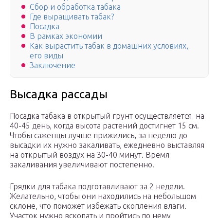
Сбор и обработка табака
Где выращивать табак?
Посадка
В рамках экономии
Как вырастить табак в домашних условиях,
его виды
Заключение
Высадка рассады
Посадка табака в открытый грунт осуществляется на
40-45 день, когда высота растений достигнет 15 см.
Чтобы саженцы лучше прижились, за неделю до
высадки их нужно закаливать, ежедневно выставляя
на открытый воздух на 30-40 минут. Время
закаливания увеличивают постепенно.
Грядки для табака подготавливают за 2 недели.
Желательно, чтобы они находились на небольшом
склоне, что поможет избежать скопления влаги.
Участок нужно вскопать и пройтись по нему