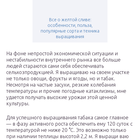
Все о желтой сливе:
особенности, польза,
популярные сорта и техника
выращивания
На фоне непростой экономической ситуации и
нестабильности внутреннего рынка все больше
людей стараются сами себя обеспечивать
сельхозпродукцией. Я выращиваю на своем участке
не только овощи, фрукты и ягоды, но и табак.
Несмотря на частые засухи, резкие колебания
температуры и прочие погодные катаклизмы, мне
удается получать высокие урожаи этой ценной
культуры.
Для успешного выращивания табака самое главное
— в фазу активного роста обеспечить ему 120 суток с
температурой не ниже 20 °С. Это возможно только
при наличии теплицы высотой 2,2 м. Я выращи ваю