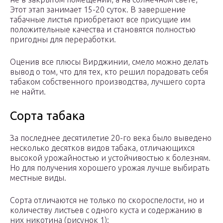
Этот этап занимает 15-20 суток. В завершение
табачные листья приобретают все присущие им
положительные качества и становятся полностью
пригодны для переработки.
Оценив все плюсы Вирджинии, смело можно делать
вывод о том, что для тех, кто решил порадовать себя
табаком собственного производства, лучшего сорта
не найти.
Сорта табака
За последнее десятилетие 20-го века было выведено
несколько десятков видов табака, отличающихся
высокой урожайностью и устойчивостью к болезням.
Но для получения хорошего урожая лучше выбирать
местные виды.
Сорта отличаются не только по скороспелости, но и
количеству листьев с одного куста и содержанию в
них никотина (рисунок 1):