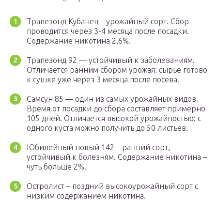
Трапезонд Кубанец – урожайный сорт. Сбор
проводится через 3-4 месяца после посадки.
Содержание никотина 2,6%.
Трапезонд 92 — устойчивый к заболеваниям.
Отличается ранним сбором урожая: сырье готово
к сушке уже через 3 месяца после посева.
Самсун 85 — один из самых урожайных видов.
Время от посадки до сбора составляет примерно
105 дней. Отличается высокой урожайностью: с
одного куста можно получить до 50 листьев.
Юбилейный новый 142 – ранний сорт,
устойчивый к болезням. Содержание никотина –
чуть больше 2%.
Остролист – поздний высокоурожайный сорт с
низким содержанием никотина.