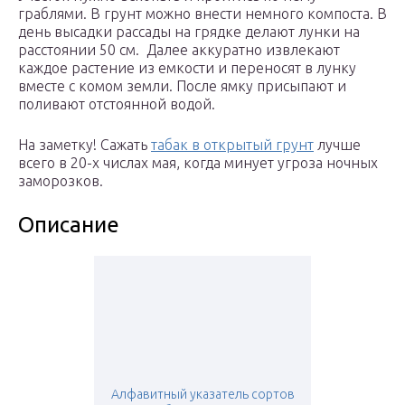
граблями. В грунт можно внести немного компоста. В
день высадки рассады на грядке делают лунки на
расстоянии 50 см. Далее аккуратно извлекают
каждое растение из емкости и переносят в лунку
вместе с комом земли. После ямку присыпают и
поливают отстоянной водой.
На заметку! Сажать
табак в открытый грунт
лучше
всего в 20-х числах мая, когда минует угроза ночных
заморозков.
Описание
Алфавитный указатель сортов