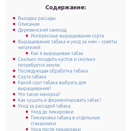
Содержание:
Высадка рассады
Описание
Деревенский самосад
Интересные выращивания сорта
Выращивание табака и уход за ним – советы
читателей
Как я выращиваю табак
Сколько посадить кустов и сколько
потребуется земли
Последующая обработка табака
Сорта табака
Какой сорт табака выбрать для
выращивания?
Что такое махорка?
Как сушить и ферментировать табак?
Уход за рассадой табака
Уход до пикировки
Пикировка табака в отдельные
стаканчики
Уход после пикировки