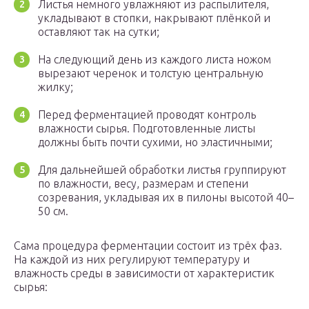
Листья немного увлажняют из распылителя,
укладывают в стопки, накрывают плёнкой и
оставляют так на сутки;
На следующий день из каждого листа ножом
вырезают черенок и толстую центральную
жилку;
Перед ферментацией проводят контроль
влажности сырья. Подготовленные листы
должны быть почти сухими, но эластичными;
Для дальнейшей обработки листья группируют
по влажности, весу, размерам и степени
созревания, укладывая их в пилоны высотой 40–
50 см.
Сама процедура ферментации состоит из трёх фаз.
На каждой из них регулируют температуру и
влажность среды в зависимости от характеристик
сырья: