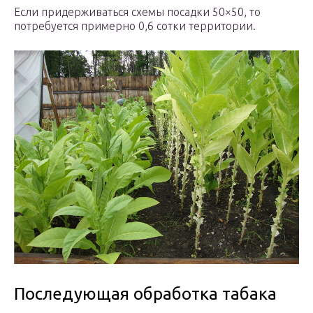
Если придерживаться схемы посадки 50×50, то
потребуется примерно 0,6 сотки территории.
Последующая обработка табака