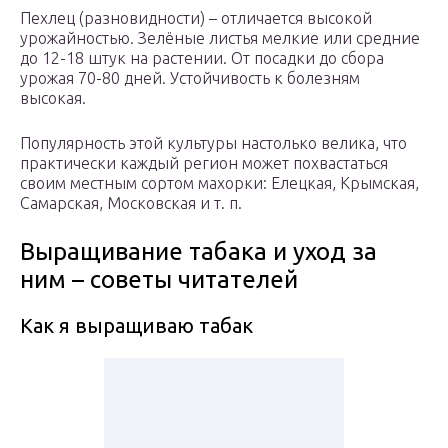
Пехлец (разновидности) – отличается высокой
урожайностью. Зелёные листья мелкие или средние
до 12-18 штук на растении. От посадки до сбора
урожая 70-80 дней. Устойчивость к болезням
высокая.
Популярность этой культуры настолько велика, что
практически каждый регион может похвастаться
своим местным сортом махорки: Елецкая, Крымская,
Самарская, Московская и т. п.
Выращивание табака и уход за
ним – советы читателей
Как я выращиваю табак