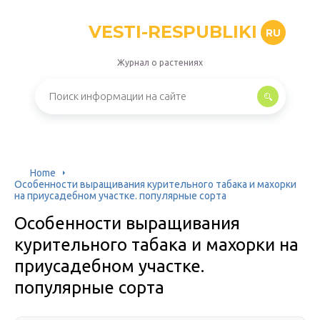
VESTI-RESPUBLIKI
RU
Журнал о растениях
Home
Особенности выращивания курительного табака и махорки
на приусадебном участке. популярные сорта
Особенности выращивания
курительного табака и махорки на
приусадебном участке.
популярные сорта