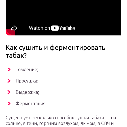
Как сушить и ферментировать
табак?
Томление;
Просушка;
Выдержка;
Ферментация.
Существует несколько способов сушки табака — на
солнце, в тени, горячим воздухом, дымом, в СВЧ и