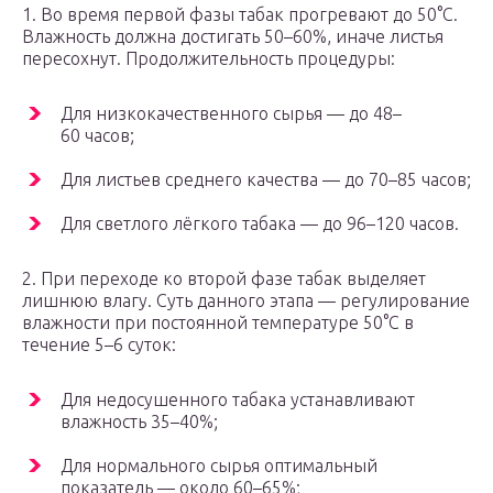
1. Во время первой фазы табак прогревают до 50°С.
Влажность должна достигать 50–60%, иначе листья
пересохнут. Продолжительность процедуры:
Для низкокачественного сырья — до 48–
60 часов;
Для листьев среднего качества — до 70–85 часов;
Для светлого лёгкого табака — до 96–120 часов.
2. При переходе ко второй фазе табак выделяет
лишнюю влагу. Суть данного этапа — регулирование
влажности при постоянной температуре 50°С в
течение 5–6 суток:
Для недосушенного табака устанавливают
влажность 35–40%;
Для нормального сырья оптимальный
показатель — около 60–65%;