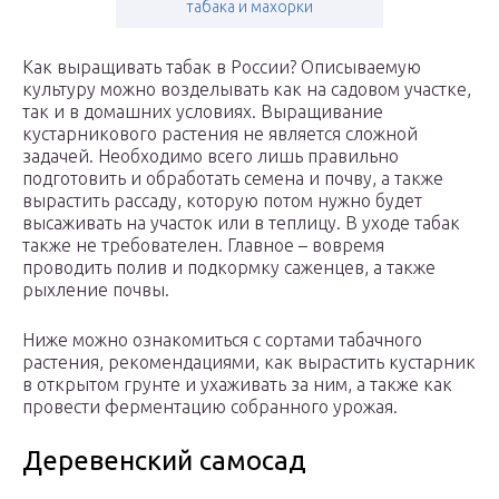
табака и махорки
Как выращивать табак в России? Описываемую
культуру можно возделывать как на садовом участке,
так и в домашних условиях. Выращивание
кустарникового растения не является сложной
задачей. Необходимо всего лишь правильно
подготовить и обработать семена и почву, а также
вырастить рассаду, которую потом нужно будет
высаживать на участок или в теплицу. В уходе табак
также не требователен. Главное – вовремя
проводить полив и подкормку саженцев, а также
рыхление почвы.
Ниже можно ознакомиться с сортами табачного
растения, рекомендациями, как вырастить кустарник
в открытом грунте и ухаживать за ним, а также как
провести ферментацию собранного урожая.
Деревенский самосад