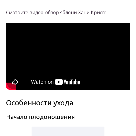
Смотрите видео-обзор яблони Хани Крисп:
Особенности ухода
Начало плодоношения