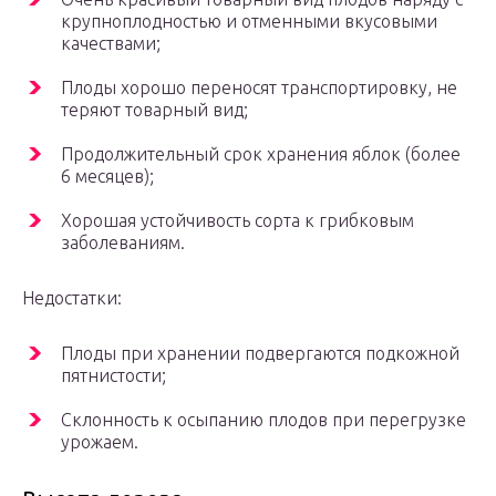
крупноплодностью и отменными вкусовыми
качествами;
Плоды хорошо переносят транспортировку, не
теряют товарный вид;
Продолжительный срок хранения яблок (более
6 месяцев);
Хорошая устойчивость сорта к грибковым
заболеваниям.
Недостатки:
Плоды при хранении подвергаются подкожной
пятнистости;
Склонность к осыпанию плодов при перегрузке
урожаем.