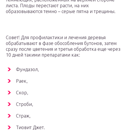
листа. Плоды перестают расти, на них
образовываются темно – серые пятна и трещины.
Совет! Для профилактики и лечения деревья
обрабатывают в фазе обособления бутонов, затем
сразу после цветения и третья обработка еще через
10 дней такими препаратами как:
Фундазол,
Раек,
Скор,
Строби,
Страж,
Тиовит Джет.