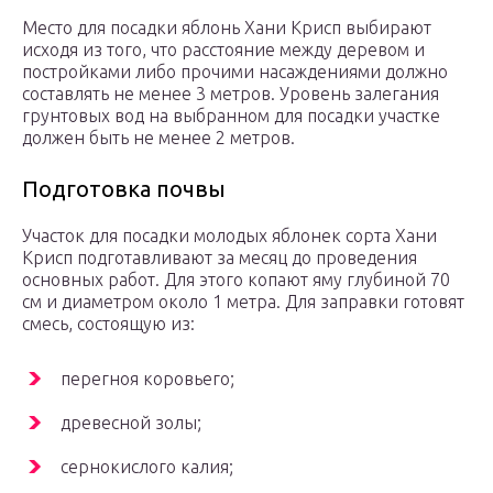
Место для посадки яблонь Хани Крисп выбирают
исходя из того, что расстояние между деревом и
постройками либо прочими насаждениями должно
составлять не менее 3 метров. Уровень залегания
грунтовых вод на выбранном для посадки участке
должен быть не менее 2 метров.
Подготовка почвы
Участок для посадки молодых яблонек сорта Хани
Крисп подготавливают за месяц до проведения
основных работ. Для этого копают яму глубиной 70
см и диаметром около 1 метра. Для заправки готовят
смесь, состоящую из:
перегноя коровьего;
древесной золы;
сернокислого калия;