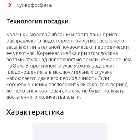
суперфосфата.
Технология посадки
Корешки молодой яблоньки сорта Хани Крисп
расправляют в подготовленной лунке, после чего
засыпают питательной почвосмесью, периодически
ее уплотняя. Корневая шейка при этом должна
возвышаться над поверхностью земли не менее чем
на 8 см. В противном случае яблоня задержит
плодоношение, а в исключительных случаях
наблюдается даже его периодичность. Если
корневую шейку расположить высоко, то в период
летнего зноя корневая система не будет получать
достаточного количества влаги.
Характеристика