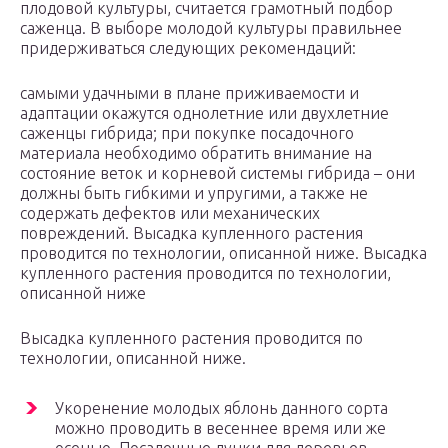
плодовой культуры, считается грамотный подбор
саженца. В выборе молодой культуры правильнее
придерживаться следующих рекомендаций:
самыми удачными в плане приживаемости и
адаптации окажутся однолетние или двухлетние
саженцы гибрида; при покупке посадочного
материала необходимо обратить внимание на
состояние веток и корневой системы гибрида – они
должны быть гибкими и упругими, а также не
содержать дефектов или механических
повреждений. Высадка купленного растения
проводится по технологии, описанной ниже. Высадка
купленного растения проводится по технологии,
описанной ниже
Высадка купленного растения проводится по
технологии, описанной ниже.
Укоренение молодых яблонь данного сорта
можно проводить в весеннее время или же