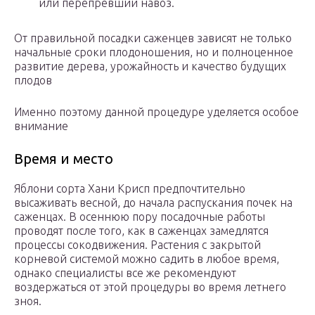
или перепревший навоз.
От правильной посадки саженцев зависят не только
начальные сроки плодоношения, но и полноценное
развитие дерева, урожайность и качество будущих
плодов
Именно поэтому данной процедуре уделяется особое
внимание
Время и место
Яблони сорта Хани Крисп предпочтительно
высаживать весной, до начала распускания почек на
саженцах. В осеннюю пору посадочные работы
проводят после того, как в саженцах замедлятся
процессы сокодвижения. Растения с закрытой
корневой системой можно садить в любое время,
однако специалисты все же рекомендуют
воздержаться от этой процедуры во время летнего
зноя.