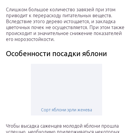
Слишком большое количество завязей при этом
приводит к перерасходу питательных веществ.
Вследствие этого дерево истощается, и закладка
цветочных почек не осуществляется. При этом также
происходит и значительное снижение показателей
его морозостойкости.
Особенности посадки яблони
Сорт яблони эрли женева
Чтобы высадка саженцев молодой яблони прошла
успешно, необходимо придерживаться некоторых