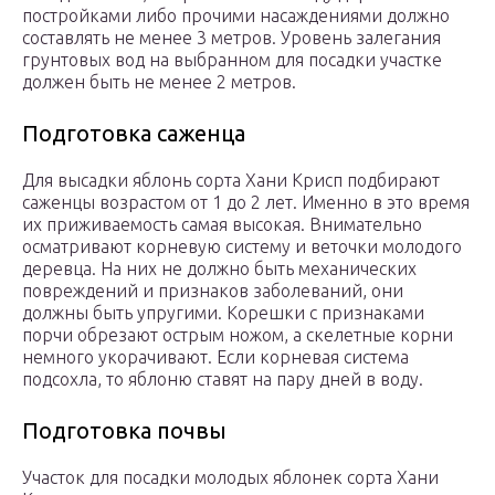
постройками либо прочими насаждениями должно
составлять не менее 3 метров. Уровень залегания
грунтовых вод на выбранном для посадки участке
должен быть не менее 2 метров.
Подготовка саженца
Для высадки яблонь сорта Хани Крисп подбирают
саженцы возрастом от 1 до 2 лет. Именно в это время
их приживаемость самая высокая. Внимательно
осматривают корневую систему и веточки молодого
деревца. На них не должно быть механических
повреждений и признаков заболеваний, они
должны быть упругими. Корешки с признаками
порчи обрезают острым ножом, а скелетные корни
немного укорачивают. Если корневая система
подсохла, то яблоню ставят на пару дней в воду.
Подготовка почвы
Участок для посадки молодых яблонек сорта Хани