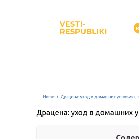
VESTI-
RESPUBLIKI
Home
Драцена: уход в домашних условиях, 
Драцена: уход в домашних у
Содер