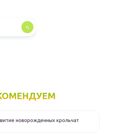
КОМЕНДУЕМ
звитие новорожденных крольчат