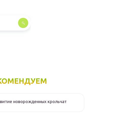
КОМЕНДУЕМ
звитие новорожденных крольчат