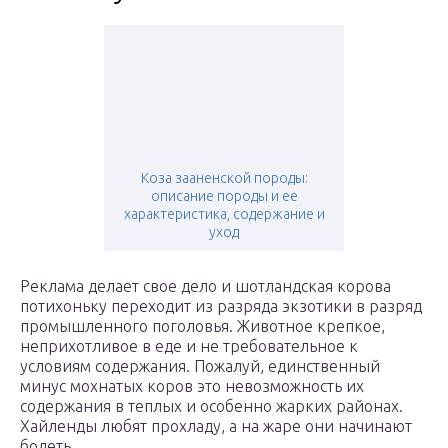
Коза зааненской породы:
описание породы и ее
характеристика, содержание и
уход
Реклама делает свое дело и шотландская корова
потихоньку переходит из разряда экзотики в разряд
промышленного поголовья. Животное крепкое,
неприхотливое в еде и не требовательное к
условиям содержания. Пожалуй, единственный
минус мохнатых коров это невозможность их
содержания в теплых и особенно жарких районах.
Хайленды любят прохладу, а на жаре они начинают
болеть.