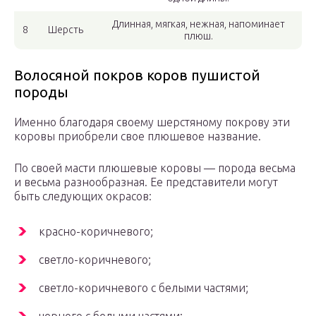
Длинная, мягкая, нежная, напоминает
8
Шерсть
плюш.
Волосяной покров коров пушистой
породы
Именно благодаря своему шерстяному покрову эти
коровы приобрели свое плюшевое название.
По своей масти плюшевые коровы — порода весьма
и весьма разнообразная. Ее представители могут
быть следующих окрасов:
красно-коричневого;
светло-коричневого;
светло-коричневого с белыми частями;