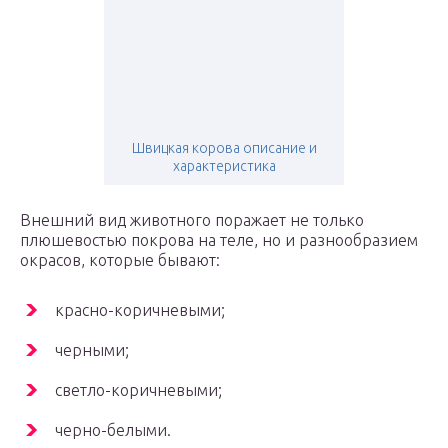
Швицкая корова описание и
характеристика
Внешний вид животного поражает не только
плюшевостью покрова на теле, но и разнообразием
окрасов, которые бывают:
красно-коричневыми;
черными;
светло-коричневыми;
черно-белыми.