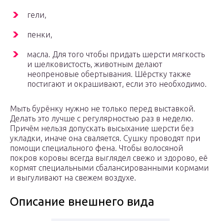
гели,
пенки,
масла. Для того чтобы придать шерсти мягкость
и шелковистость, животным делают
неопреновые обертывания. Шёрстку также
постигают и окрашивают, если это необходимо.
Мыть бурёнку нужно не только перед выставкой.
Делать это лучше с регулярностью раз в неделю.
Причём нельзя допускать высыхание шерсти без
укладки, иначе она сваляется. Сушку проводят при
помощи специального фена. Чтобы волосяной
покров коровы всегда выглядел свежо и здорово, её
кормят специальными сбалансированными кормами
и выгуливают на свежем воздухе.
Описание внешнего вида