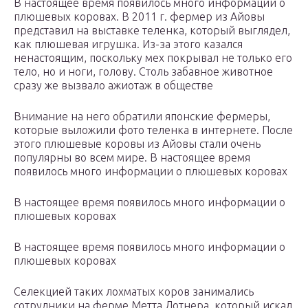
В настоящее время появилось много информации о
плюшевых коровах. В 2011 г. фермер из Айовы
представил на выставке теленка, который выглядел,
как плюшевая игрушка. Из-за этого казался
ненастоящим, поскольку мех покрывал не только его
тело, но и ноги, голову. Столь забавное животное
сразу же вызвало ажиотаж в обществе
Внимание на него обратили японские фермеры,
которые выложили фото теленка в интернете. После
этого плюшевые коровы из Айовы стали очень
популярны во всем мире. В настоящее время
появилось много информации о плюшевых коровах
В настоящее время появилось много информации о
плюшевых коровах
В настоящее время появилось много информации о
плюшевых коровах
Селекцией таких лохматых коров занимались
сотрудники на ферме Метта Лотнера, который искал