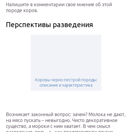
Напишите в комментарии свое мнение об этой
породе коров.
Перспективы разведения
Коровы черно-пестрой породы:
описание и характеристика
Возникает законный вопрос: зачем? Молока не дают,
на мясо пускать – невыгодно. Чисто декоративное
существо, а мороки с ним хватает. В чем смысл