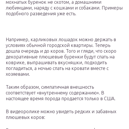
мохнатых буренок не скотом, а домашними
любимцами, наряду с кошками и собаками. Примеры
подобного разведения уже есть.
Например, карликовых лошадок можно держать в
условиях обычной городской квартиры. Теперь
дошла очередь и до коров. Того и гляди, что скоро
декоративные плюшевые буренки будут спать на
коврике, выпрашивать вкусняшки, подходить
погладиться, а ночью спать на кровати вместе с
хозяевами.
Таким образом, симпатичная внешность
соответствует «внутреннему содержанию». В
настоящее время порода продается только в США.
В видеоролике можно увидеть редких и забавных
плюшевых коров: