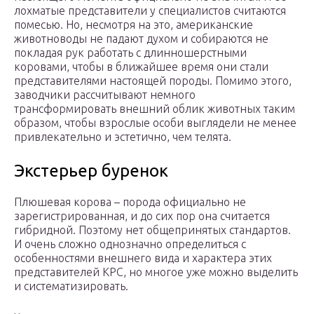
лохматые представители у специалистов считаются
помесью. Но, несмотря на это, американские
животноводы не падают духом и собираются не
покладая рук работать с длинношерстными
коровами, чтобы в ближайшее время они стали
представителями настоящей породы. Помимо этого,
заводчики рассчитывают немного
трансформировать внешний облик животных таким
образом, чтобы взрослые особи выглядели не менее
привлекательно и эстетично, чем телята.
Экстерьер буренок
Плюшевая корова – порода официально не
зарегистрированная, и до сих пор она считается
гибридной. Поэтому нет общепринятых стандартов.
И очень сложно однозначно определиться с
особенностями внешнего вида и характера этих
представителей КРС, но многое уже можно выделить
и систематизировать.