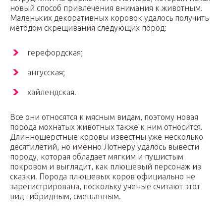
новый способ привлечения внимания к животным.
Маленьких декоративных коровок удалось получить
методом скрещивания следующих пород:
герефордская;
ангусская;
хайлендская.
Все они относятся к мясным видам, поэтому новая
порода мохнатых животных также к ним относится.
Длинношерстные коровы известны уже несколько
десятилетий, но именно Лотнеру удалось вывести
породу, которая обладает мягким и пушистым
покровом и выглядит, как плюшевый персонаж из
сказки. Порода плюшевых коров официально не
зарегистрирована, поскольку ученые считают этот
вид гибридным, смешанным.