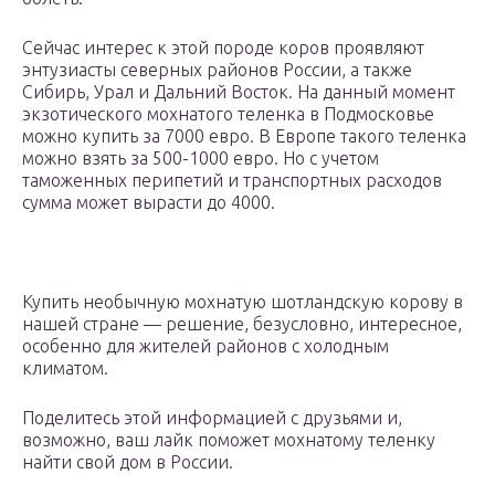
Сейчас интерес к этой породе коров проявляют
энтузиасты северных районов России, а также
Сибирь, Урал и Дальний Восток. На данный момент
экзотического мохнатого теленка в Подмосковье
можно купить за 7000 евро. В Европе такого теленка
можно взять за 500-1000 евро. Но с учетом
таможенных перипетий и транспортных расходов
сумма может вырасти до 4000.
Купить необычную мохнатую шотландскую корову в
нашей стране — решение, безусловно, интересное,
особенно для жителей районов с холодным
климатом.
Поделитесь этой информацией с друзьями и,
возможно, ваш лайк поможет мохнатому теленку
найти свой дом в России.