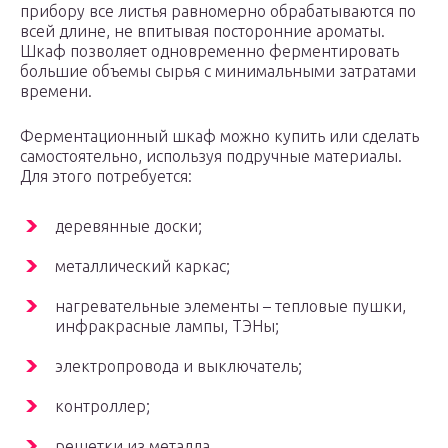
прибору все листья равномерно обрабатываются по
всей длине, не впитывая посторонние ароматы.
Шкаф позволяет одновременно ферментировать
большие объемы сырья с минимальными затратами
времени.
Ферментационный шкаф можно купить или сделать
самостоятельно, используя подручные материалы.
Для этого потребуется:
деревянные доски;
металлический каркас;
нагревательные элементы – тепловые пушки,
инфракрасные лампы, ТЭНы;
электропровода и выключатель;
контроллер;
решетки из металла.