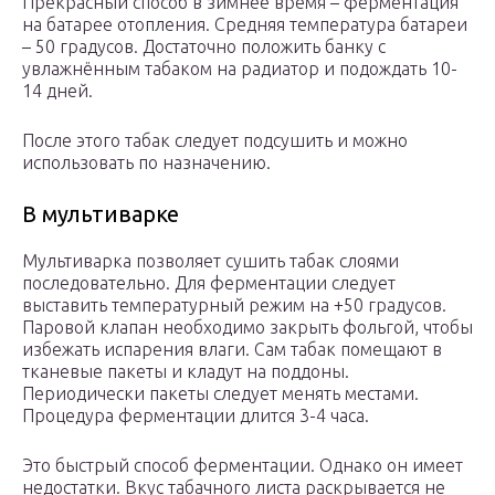
Прекрасный способ в зимнее время – ферментация
на батарее отопления. Средняя температура батареи
– 50 градусов. Достаточно положить банку с
увлажнённым табаком на радиатор и подождать 10-
14 дней.
После этого табак следует подсушить и можно
использовать по назначению.
В мультиварке
Мультиварка позволяет сушить табак слоями
последовательно. Для ферментации следует
выставить температурный режим на +50 градусов.
Паровой клапан необходимо закрыть фольгой, чтобы
избежать испарения влаги. Сам табак помещают в
тканевые пакеты и кладут на поддоны.
Периодически пакеты следует менять местами.
Процедура ферментации длится 3-4 часа.
Это быстрый способ ферментации. Однако он имеет
недостатки. Вкус табачного листа раскрывается не