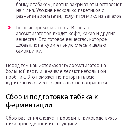
банку с табаком, плотно закрывают и оставляют
на 4 дня. Уложив несколько пакетиков с
разными ароматами, получится микс из запахов.
Готовые ароматизаторы. В состав
ароматизаторов входят кофе, какао и другие
вещества. Это готовое вещество, которое
добавляют в курительную смесь и делают
самокрутку.
Перед тем как использовать ароматизатор на
большой партии, вначале делают небольшой
пробник. Это поможет не испортить всю
курительную смесь, если запах не понравится.
Сбор и подготовка табака к
ферментации
Сбор растения следует проводить, руководствуясь
нижеприведённой инструкцией: