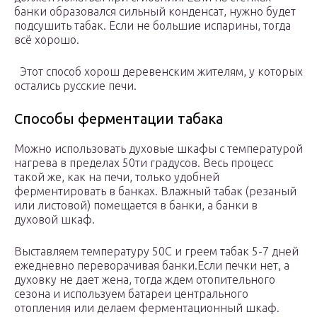
банки образовался сильный конденсат, нужно будет
подсушить табак. Если не большие испарины, тогда
всё хорошо.
Этот способ хорош деревенским жителям, у которых
остались русские печи.
Способы ферментации табака
Можно использовать духовые шкафы с температурой
нагрева в пределах 50ти градусов. Весь процесс
такой же, как на печи, только удобней
ферментировать в банках. Влажный табак (резаный
или листовой) помещается в банки, а банки в
духовой шкаф.
Выставляем температуру 50С и греем табак 5-7 дней
ежедневно переворачивая банки.Если печки нет, а
духовку не дает жена, тогда ждем отопительного
сезона и используем батареи центрального
отопления или делаем ферментационный шкаф.