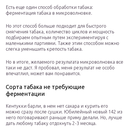
Есть еще один способ обработки табака:
ферментация табака в микроволновке.
Но этот способ больше подходит для быстрого
смягчения табака, количество циклов и мощность
подбираем опытным путем экспериментируя с
маленькими партиями. Также этим способом можно
слегка уменьшить крепость табака.
Но в итоге, желаемого результата микроволновка все
таки не даст. Я пробовал, меня результат не особо
впечатлил, может вам понравится.
Сорта табака не требующие
ферментации
Кентукки барли, в нем нет сахара и курить его
можно сразу после сушки. Юбилейный новый 142 из
него поговаривают раньше приму делали. Но, лучше
дать любому табаку отдохнуть 2-3 месяца.