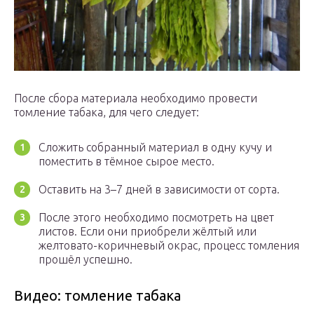
После сбора материала необходимо провести
томление табака, для чего следует:
Сложить собранный материал в одну кучу и
поместить в тёмное сырое место.
Оставить на 3–7 дней в зависимости от сорта.
После этого необходимо посмотреть на цвет
листов. Если они приобрели жёлтый или
желтовато-коричневый окрас, процесс томления
прошёл успешно.
Видео: томление табака