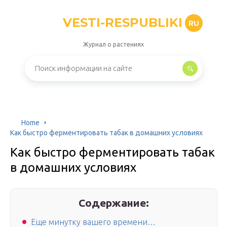
VESTI-RESPUBLIKI
RU
Журнал о растениях
Home
Как быстро ферментировать табак в домашних условиях
Как быстро ферментировать табак
в домашних условиях
Содержание:
Еще минутку вашего времени…