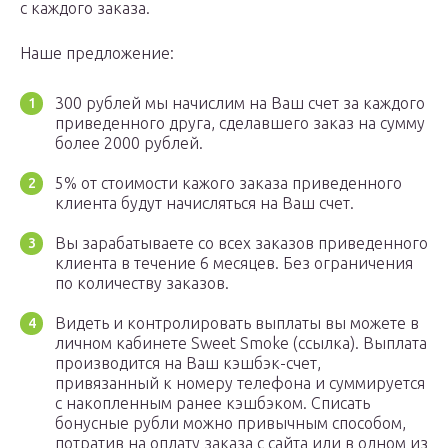
с каждого заказа.
Наше предложение:
300 рублей мы начислим на Ваш счет за каждого
приведенного друга, сделавшего заказ на сумму
более 2000 рублей.
5% от стоимости кажого заказа приведенного
клиента будут начисляться на Ваш счет.
Вы зарабатываете со всех заказов приведенного
клиента в течение 6 месяцев. Без ограничения
по количеству заказов.
Видеть и контролировать выплаты вы можете в
личном кабинете Sweet Smoke (ссылка). Выплата
производится на Ваш кэшбэк-счет,
привязанный к номеру телефона и суммируется
с накопленным ранее кэшбэком. Списать
бонусные рубли можно привычным способом,
потратив на оплату заказа с сайта или в одном из