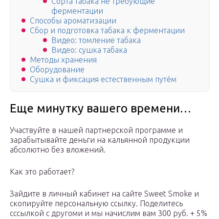
Сорта табака не требующие
ферментации
Способы ароматизации
Сбор и подготовка табака к ферментации
Видео: томление табака
Видео: сушка табака
Методы хранения
Оборудование
Сушка и фиксация естественным путём
Еще минутку вашего времени…
Участвуйте в нашей партнерской программе и
зарабытывайте деньги на кальянной продукции
абсолютно без вложений.
Как это работает?
Зайдите в личный кабинет на сайте Sweet Smoke и
скопируйте персональную ссылку. Поделитесь
сссылкой с другоми и мы начислим вам 300 руб. + 5%