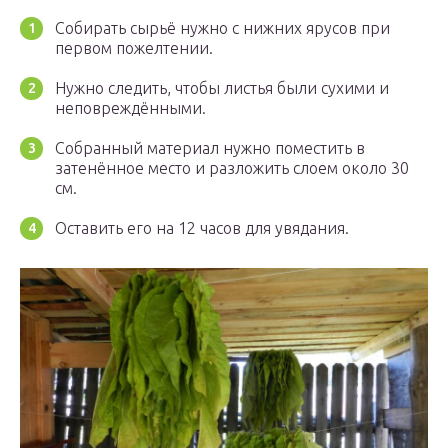
Собирать сырьё нужно с нижних ярусов при
первом пожелтении.
Нужно следить, чтобы листья были сухими и
неповреждёнными.
Собранный материал нужно поместить в
затенённое место и разложить слоем около 30
см.
Оставить его на 12 часов для увядания.