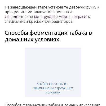
На завершающем этапе установите дверную ручку и
прикрепите металлические решетки.
Дополнительно конструкцию можно покрасить
специальной краской для радиаторов.
Способы ферментации табака в
домашних условиях
Как быстро засолить
шампиньоны в домашних
условиях
Способов ферментации табака в домашних условиях