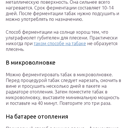
металлическую поверхность. Она сильнее всего
нагревается. Срок ферментации составляет 10-14
дней. После ферментации табак нужно подсушить и
можно употреблять по назначению.
Способ ферментации на солнце хорош тем, что
ультрафиолет губителен для плесени. Практически
никогда при
таком способе на табаке
не образуется
плесень.
В микроволновке
Можно ферментировать табак в микроволновке.
Перед процедурой табак следует нарезать, смочить в
вине и просушить несколько дней в пакете на
радиаторе отопления. Затем поместите табак в
микроволновку, выставите минимальную мощность
и поставьте на 40 минут. Повторите это три раза.
На батарее отопления