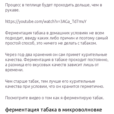
Процесс в теплице будет проходить дольше, чем в
рукаве.
https://youtube.com/watch?v=3AGa_Td7muY
Ферментация табака в домашних условиях не всем
подходит, ввиду каких либо причин и поэтому самый
простой способ, это ничего не делать с табаком.
Через год-два хранения он сам примет курительные
качества. Ферментация в табаке проходит постоянно,
а разница его вкусовых качеств зависит лишь от
времени.
Чем старше табак, тем лучше его курительные
качества при условии, что он хранится герметично.
Посмотрите видео о том как я ферментирую табак.
ферментация табака в микроволновке