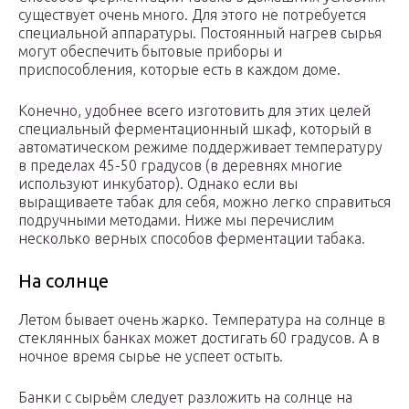
существует очень много. Для этого не потребуется
специальной аппаратуры. Постоянный нагрев сырья
могут обеспечить бытовые приборы и
приспособления, которые есть в каждом доме.
Конечно, удобнее всего изготовить для этих целей
специальный ферментационный шкаф, который в
автоматическом режиме поддерживает температуру
в пределах 45-50 градусов (в деревнях многие
используют инкубатор). Однако если вы
выращиваете табак для себя, можно легко справиться
подручными методами. Ниже мы перечислим
несколько верных способов ферментации табака.
На солнце
Летом бывает очень жарко. Температура на солнце в
стеклянных банках может достигать 60 градусов. А в
ночное время сырье не успеет остыть.
Банки с сырьём следует разложить на солнце на