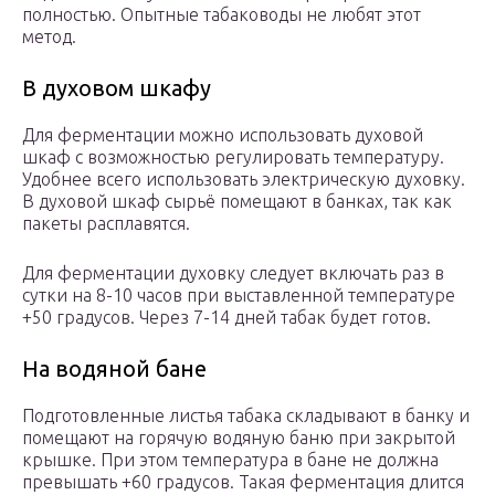
полностью. Опытные табаководы не любят этот
метод.
В духовом шкафу
Для ферментации можно использовать духовой
шкаф с возможностью регулировать температуру.
Удобнее всего использовать электрическую духовку.
В духовой шкаф сырьё помещают в банках, так как
пакеты расплавятся.
Для ферментации духовку следует включать раз в
сутки на 8-10 часов при выставленной температуре
+50 градусов. Через 7-14 дней табак будет готов.
На водяной бане
Подготовленные листья табака складывают в банку и
помещают на горячую водяную баню при закрытой
крышке. При этом температура в бане не должна
превышать +60 градусов. Такая ферментация длится