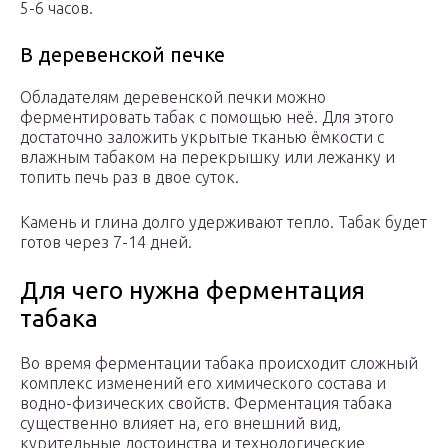
5-6 часов.
В деревенской печке
Обладателям деревенской печки можно
ферментировать табак с помощью неё. Для этого
достаточно заложить укрытые тканью ёмкости с
влажным табаком на перекрышку или лежанку и
топить печь раз в двое суток.
Камень и глина долго удерживают тепло. Табак будет
готов через 7-14 дней.
Для чего нужна ферментация
табака
Во время ферментации табака происходит сложный
комплекс изменений его химического состава и
водно-физических свойств. Ферментация табака
существенно влияет на, его внешний вид,
курительные достоинства и технологические