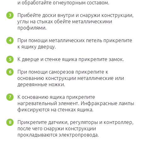
и обработайте огнеупорным составом.
Прибейте доски внутри и снаружи конструкции,
углы на стыках обейте металлическими
профилями.
При помощи металлических петель прикрепите
к ящику дверцу.
К дверце и стенке ящика прикрепите замок.
При помощи саморезов прикрепите к
основанию конструкции металлические или
деревянные ножки.
К основанию ящика прикрепите
нагревательный элемент. Инфракрасные лампы
фиксируются на стенках ящика.
Прикрепите датчики, регуляторы и контроллер,
после чего снаружи конструкции
прокладываются электропровода.