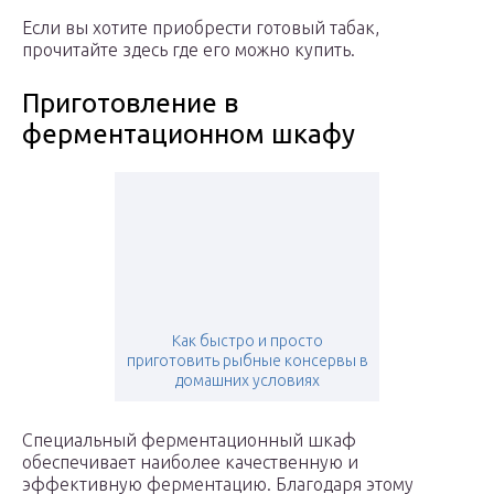
Если вы хотите приобрести готовый табак,
прочитайте здесь где его можно купить.
Приготовление в
ферментационном шкафу
Как быстро и просто
приготовить рыбные консервы в
домашних условиях
Специальный ферментационный шкаф
обеспечивает наиболее качественную и
эффективную ферментацию. Благодаря этому