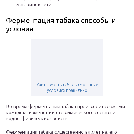
магазинов сети.
Ферментация табака способы и
условия
Как нарезать табак в домашних
условиях правильно
Во время ферментации табака происходит сложный
комплекс изменений его химического состава и
водно-физических свойств.
Ферментация табака существенно влияет на, его