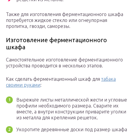
Также для изготовления ферментационного шкафа
потребуется жидкое стекло или огнеупорная
пропитка, гвозди, саморезы.
Изготовление ферментационного
шкафа
Самостоятельное изготовление ферментационного
устройства проводится в несколько этапов.
Как сделать ферментационный шкаф для
табака
своими руками
:
Вырежьте листы металлической жести и угловые
профили необходимого размера. Сварите их
вместе, а внутри конструкции приварите уголки
из металла для крепления решеток.
Укоротите деревянные доски под размер шкафа