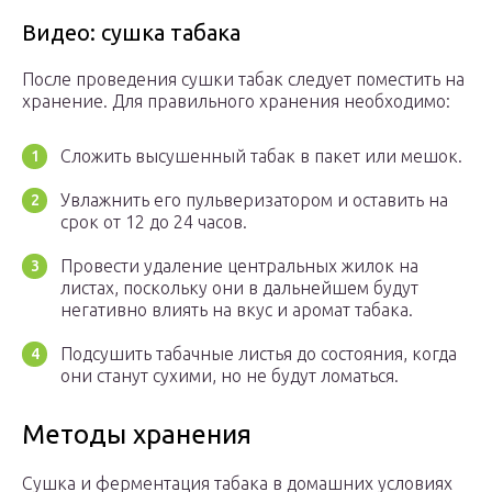
Видео: сушка табака
После проведения сушки табак следует поместить на
хранение. Для правильного хранения необходимо:
Сложить высушенный табак в пакет или мешок.
Увлажнить его пульверизатором и оставить на
срок от 12 до 24 часов.
Провести удаление центральных жилок на
листах, поскольку они в дальнейшем будут
негативно влиять на вкус и аромат табака.
Подсушить табачные листья до состояния, когда
они станут сухими, но не будут ломаться.
Методы хранения
Сушка и ферментация табака в домашних условиях