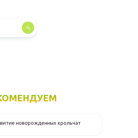
КОМЕНДУЕМ
звитие новорожденных крольчат