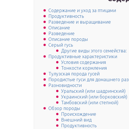
Содержание и уход за птицами
Продуктивность
Разведение и выращивание
Описание
Разведение
Описание породы
Серый гусь
Другие виды этого семейства:
Продуктивные характеристики
Условия содержания
Тонкости кормления
Тулузская порода гусей
Породистые гуси для домашнего раз
Разновидности
Уральский (или шадринский)
Украинский (или борковский)
Тамбовский (или степной)
Обзор породы
Происхождение
Внешний вид
Продуктивность