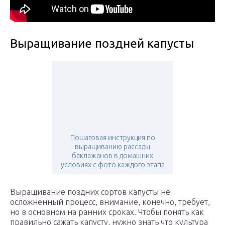
Выращивание поздней капусты
Пошаговая инструкция по
выращиванию рассады
баклажанов в домашних
условиях с фото каждого этапа
Выращивание поздних сортов капусты не
осложненный процесс, внимание, конечно, требует,
но в основном на ранних сроках. Чтобы понять как
правильно сажать капусту, нужно знать что культура