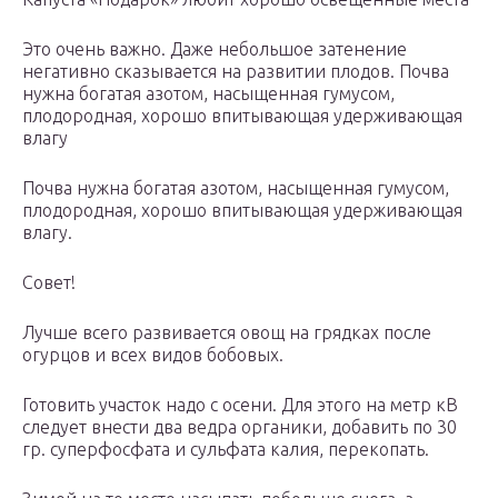
Это очень важно. Даже небольшое затенение
негативно сказывается на развитии плодов. Почва
нужна богатая азотом, насыщенная гумусом,
плодородная, хорошо впитывающая удерживающая
влагу
Почва нужна богатая азотом, насыщенная гумусом,
плодородная, хорошо впитывающая удерживающая
влагу.
Совет!
Лучше всего развивается овощ на грядках после
огурцов и всех видов бобовых.
Готовить участок надо с осени. Для этого на метр кВ
следует внести два ведра органики, добавить по 30
гр. суперфосфата и сульфата калия, перекопать.