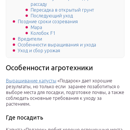
рассаду
Пересадка в открытый грунт
Последующий уход
Поздние сроки созревания
Мара
Колобок F1
Вредители
Особенности выращивания и ухода
Уход и сбор урожая
Особенности агротехники
Выращивание капусты
«Подарок» дает хорошие
результаты, но только если заранее позаботиться о
выборе места для посадки, подготовке почвы, а также
соблюдать основные требования к уходу за
растением.
Где посадить
Капуста «Подарок» любит хорошо освещенные места