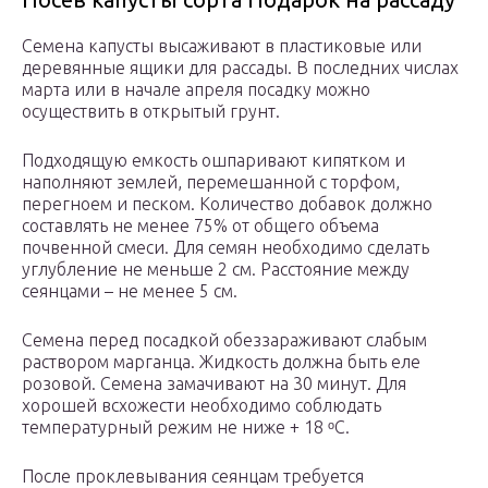
Семена капусты высаживают в пластиковые или
деревянные ящики для рассады. В последних числах
марта или в начале апреля посадку можно
осуществить в открытый грунт.
Подходящую емкость ошпаривают кипятком и
наполняют землей, перемешанной с торфом,
перегноем и песком. Количество добавок должно
составлять не менее 75% от общего объема
почвенной смеси. Для семян необходимо сделать
углубление не меньше 2 см. Расстояние между
сеянцами – не менее 5 см.
Семена перед посадкой обеззараживают слабым
раствором марганца. Жидкость должна быть еле
розовой. Семена замачивают на 30 минут. Для
хорошей всхожести необходимо соблюдать
температурный режим не ниже + 18 ᵒС.
После проклевывания сеянцам требуется