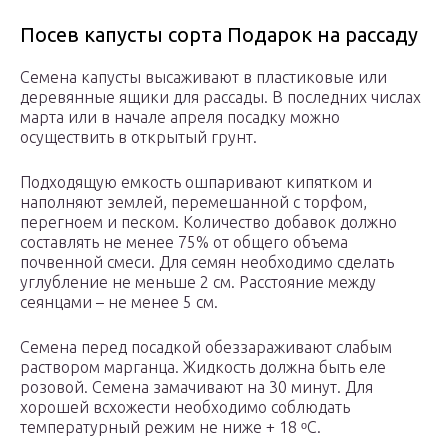
Посев капусты сорта Подарок на рассаду
Семена капусты высаживают в пластиковые или
деревянные ящики для рассады. В последних числах
марта или в начале апреля посадку можно
осуществить в открытый грунт.
Подходящую емкость ошпаривают кипятком и
наполняют землей, перемешанной с торфом,
перегноем и песком. Количество добавок должно
составлять не менее 75% от общего объема
почвенной смеси. Для семян необходимо сделать
углубление не меньше 2 см. Расстояние между
сеянцами – не менее 5 см.
Семена перед посадкой обеззараживают слабым
раствором марганца. Жидкость должна быть еле
розовой. Семена замачивают на 30 минут. Для
хорошей всхожести необходимо соблюдать
температурный режим не ниже + 18 ᵒС.