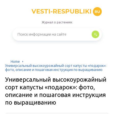
VESTI-RESPUBLIKI
RU
Журнал о растениях
Home
Универсальный высокоурожайный сорт капусты «подарок»:
фото, описание и пошаговая инструкция по выращиванию
Универсальный высокоурожайный
сорт капусты «подарок»: фото,
описание и пошаговая инструкция
по выращиванию