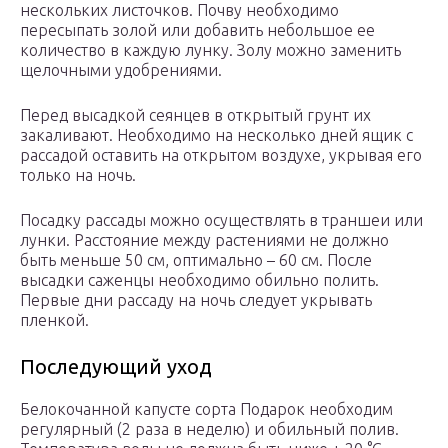
нескольких листочков. Почву необходимо
пересыпать золой или добавить небольшое ее
количество в каждую лунку. Золу можно заменить
щелочными удобрениями.
Перед высадкой сеянцев в открытый грунт их
закаливают. Необходимо на несколько дней ящик с
рассадой оставить на открытом воздухе, укрывая его
только на ночь.
Посадку рассады можно осуществлять в траншеи или
лунки. Расстояние между растениями не должно
быть меньше 50 см, оптимально – 60 см. После
высадки саженцы необходимо обильно полить.
Первые дни рассаду на ночь следует укрывать
пленкой.
Последующий уход
Белокочанной капусте сорта Подарок необходим
регулярный (2 раза в неделю) и обильный полив.