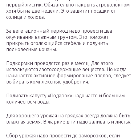
первый листик. Обязательно накрыть агроволокном
хотя бы на две недели. Это защитит посадки от
солнца и холода.
За вегетационный период надо провести два
окучивания влажным грунтом. Это поможет
прикрыть оголяющийся стебель и получить
полновесные кочаны.
Подкормки проводятся раз в месяц. Для этого
используются азотосодержащие вещества. Но когда
начинается активное формирование плодов, следует
выбирать комплексные удобрения.
Поливать капусту «Подарок» надо часто и большим
количеством воды.
Для хорошего урожая на грядках всегда должна быть
влажная земля. В жаркие дни надо заливать и листья.
Сбор урожая надо провести до заморозков, если