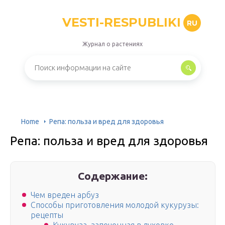
VESTI-RESPUBLIKI
RU
Журнал о растениях
Home
Репа: польза и вред для здоровья
Репа: польза и вред для здоровья
Содержание:
Чем вреден арбуз
Способы приготовления молодой кукурузы:
рецепты