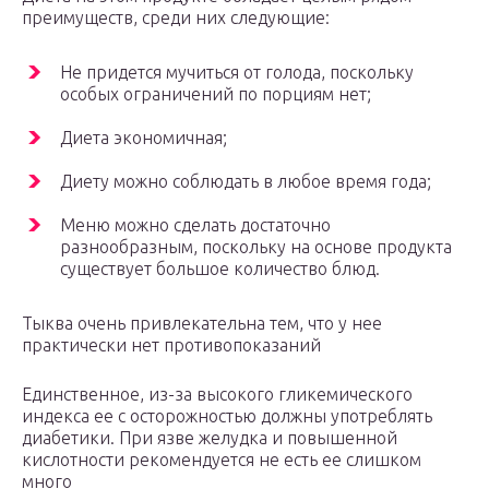
преимуществ, среди них следующие:
Не придется мучиться от голода, поскольку
особых ограничений по порциям нет;
Диета экономичная;
Диету можно соблюдать в любое время года;
Меню можно сделать достаточно
разнообразным, поскольку на основе продукта
существует большое количество блюд.
Тыква очень привлекательна тем, что у нее
практически нет противопоказаний
Единственное, из-за высокого гликемического
индекса ее с осторожностью должны употреблять
диабетики. При язве желудка и повышенной
кислотности рекомендуется не есть ее слишком
много