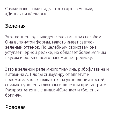
Самые известные виды этого сорта: «Ночка»,
«Дивная» и «Лекарь».
Зеленая
Этот корнеплод выведен селективным способом.
Она вытянутой формы, мякоть имеет светло-
зеленый оттенок. По целебным свойствам она
уступает черной редьке, но обладает более мягким
вкусом и больше всего напоминает редиску.
Зато в зеленой репе много тиамина, рибофлавина и
витамина А. Плоды стимулируют аппетит и
положительно сказываются на укреплении костей,
снижают уровень глюкозы и полезны при гастрите.
Распространенные виды: «Южанка» и «Зеленая
богиня».
Розовая