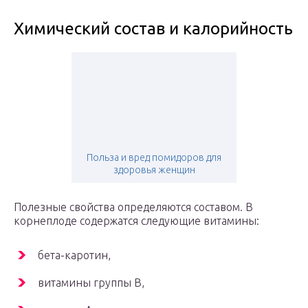
Химический состав и калорийность
Польза и вред помидоров для
здоровья женщин
Полезные свойства определяются составом. В
корнеплоде содержатся следующие витамины:
бета-каротин,
витамины группы B,