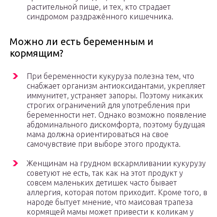
растительной пище, и тех, кто страдает
синдромом раздражённого кишечника.
Можно ли есть беременным и
кормящим?
При беременности кукуруза полезна тем, что
снабжает организм антиоксидантами, укрепляет
иммунитет, устраняет запоры. Поэтому никаких
строгих ограничений для употребления при
беременности нет. Однако возможно появление
абдоминального дискомфорта, поэтому будущая
мама должна ориентироваться на свое
самочувствие при выборе этого продукта.
Женщинам на грудном вскармливании кукурузу
советуют не есть, так как на этот продукт у
совсем маленьких детишек часто бывает
аллергия, которая потом приходит. Кроме того, в
народе бытует мнение, что маисовая трапеза
кормящей мамы может привести к коликам у