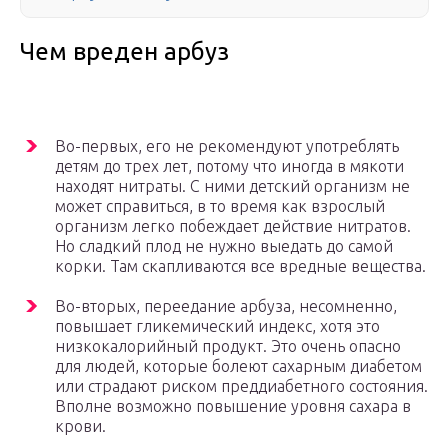
Чем вреден арбуз
Во-первых, его не рекомендуют употреблять
детям до трех лет, потому что иногда в мякоти
находят нитраты. С ними детский организм не
может справиться, в то время как взрослый
организм легко побеждает действие нитратов.
Но сладкий плод не нужно выедать до самой
корки. Там скапливаются все вредные вещества.
Во-вторых, переедание арбуза, несомненно,
повышает гликемический индекс, хотя это
низкокалорийный продукт. Это очень опасно
для людей, которые болеют сахарным диабетом
или страдают риском преддиабетного состояния.
Вполне возможно повышение уровня сахара в
крови.