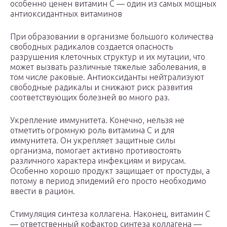
особенно ценен витамин С — один из самых мощных
антиоксидантных витаминов
При образовании в организме большого количества
свободных радикалов создается опасность
разрушения клеточных структур и их мутации, что
может вызвать различные тяжелые заболевания, в
том числе раковые. Антиоксиданты нейтрализуют
свободные радикалы и снижают риск развития
соответствующих болезней во много раз.
Укрепление иммунитета. Конечно, нельзя не
отметить огромную роль витамина С и для
иммунитета. Он укрепляет защитные силы
организма, помогает активно противостоять
различного характера инфекциям и вирусам.
Особенно хорошо продукт защищает от простуды, а
потому в период эпидемий его просто необходимо
ввести в рацион.
Стимуляция синтеза коллагена. Наконец, витамин С
— ответственный кофактор синтеза коллагена —