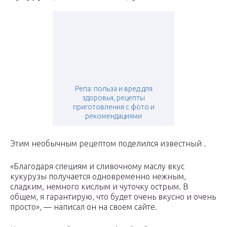
Репа: польза и вред для
здоровья, рецепты
приготовления с фото и
рекомендациями
Этим необычным рецептом поделился известный .
«Благодаря специям и сливочному маслу вкус
кукурузы получается одновременно нежным,
сладким, немного кислым и чуточку острым. В
общем, я гарантирую, что будет очень вкусно и очень
просто», — написал он на своем сайте.