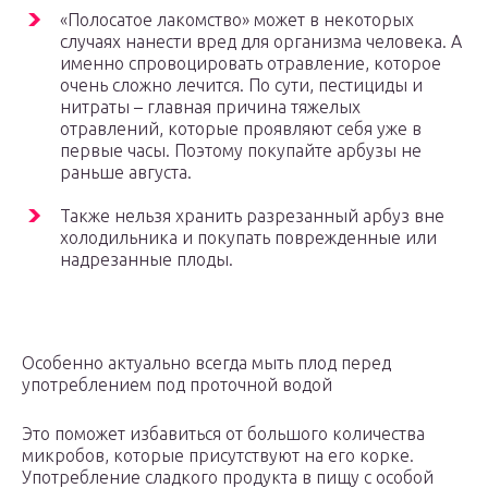
«Полосатое лакомство» может в некоторых
случаях нанести вред для организма человека. А
именно спровоцировать отравление, которое
очень сложно лечится. По сути, пестициды и
нитраты – главная причина тяжелых
отравлений, которые проявляют себя уже в
первые часы. Поэтому покупайте арбузы не
раньше августа.
Также нельзя хранить разрезанный арбуз вне
холодильника и покупать поврежденные или
надрезанные плоды.
Особенно актуально всегда мыть плод перед
употреблением под проточной водой
Это поможет избавиться от большого количества
микробов, которые присутствуют на его корке.
Употребление сладкого продукта в пищу с особой