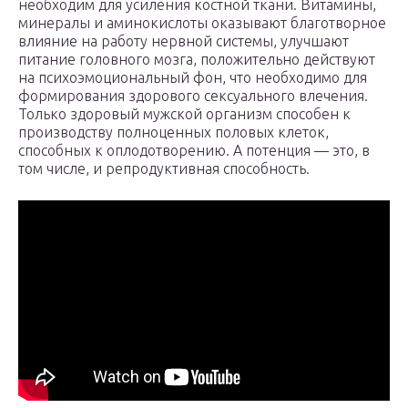
необходим для усиления костной ткани. Витамины,
минералы и аминокислоты оказывают благотворное
влияние на работу нервной системы, улучшают
питание головного мозга, положительно действуют
на психоэмоциональный фон, что необходимо для
формирования здорового сексуального влечения.
Только здоровый мужской организм способен к
производству полноценных половых клеток,
способных к оплодотворению. А потенция — это, в
том числе, и репродуктивная способность.