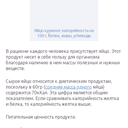
Яйцо куриное: калорийность на
100 г, белки, жиры, углеводы
В рационе каждого человека присутствует яйцо. Этот
продукт несет в себе пользу для организма
благодаря наличию в нем массы полезных и нужных
веществ.
Сырое яйцо относится к диетическим продуктам,
поскольку в 60гр (
средняя масса одного
яйца)
содержится 70кКал. Эта цифра является общим
показателем. Если сравнивать калорийность желтка
и белка, то калорийность желтка выше.
Питательная ценность продукта: