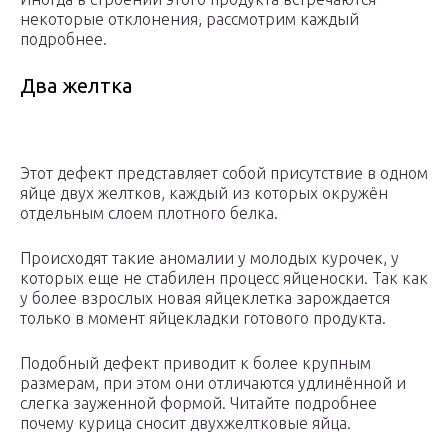
некоторые отклонения, рассмотрим каждый
подробнее.
Два желтка
Этот дефект представляет собой присутствие в одном
яйце двух желтков, каждый из которых окружён
отдельным слоем плотного белка.
Происходят такие аномалии у молодых курочек, у
которых еще не стабилен процесс яйценоски. Так как
у более взрослых новая яйцеклетка зарождается
только в момент яйцекладки готового продукта.
Подобный дефект приводит к более крупным
размерам, при этом они отличаются удлинённой и
слегка зауженной формой. Читайте подробнее
почему курица сносит двухжелтковые яйца.