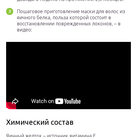
Пошаговое приготовление маски для волос из
яичного белка, польза которой состоит в
восстановлении поврежденных локонов, – в
видео:
Химический состав
Яичный желток – источник витамина E,