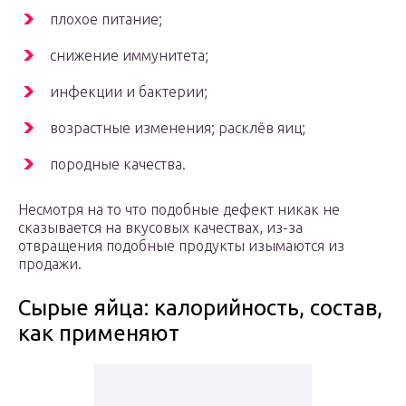
плохое питание;
снижение иммунитета;
инфекции и бактерии;
возрастные изменения; расклёв яиц;
породные качества.
Несмотря на то что подобные дефект никак не
сказывается на вкусовых качествах, из-за
отвращения подобные продукты изымаются из
продажи.
Сырые яйца: калорийность, состав,
как применяют