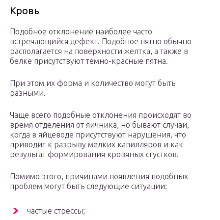
Кровь
Подобное отклонение наиболее часто
встречающийся дефект. Подобное пятно обычно
располагается на поверхности желтка, а также в
белке присутствуют тёмно-красные пятна.
При этом их форма и количество могут быть
разными.
Чаще всего подобные отклонения происходят во
время отделения от яичника, но бывают случаи,
когда в яйцеводе присутствуют нарушения, что
приводит к разрыву мелких капилляров и как
результат формирования кровяных сгустков.
Помимо этого, причинами появления подобных
проблем могут быть следующие ситуации:
частые стрессы;