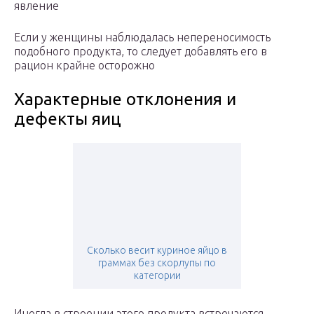
явление
Если у женщины наблюдалась непереносимость
подобного продукта, то следует добавлять его в
рацион крайне осторожно
Характерные отклонения и
дефекты яиц
Сколько весит куриное яйцо в
граммах без скорлупы по
категории
Иногда в строении этого продукта встречаются