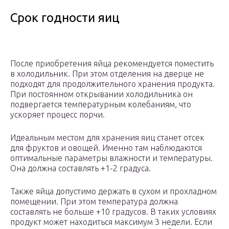
Срок годности яиц
После приобретения яйца рекомендуется поместить
в холодильник. При этом отделения на дверце не
подходят для продолжительного хранения продукта.
При постоянном открывании холодильника он
подвергается температурным колебаниям, что
ускоряет процесс порчи.
Идеальным местом для хранения яиц станет отсек
для фруктов и овощей. Именно там наблюдаются
оптимальные параметры влажности и температуры.
Она должна составлять +1-2 градуса.
Также яйца допустимо держать в сухом и прохладном
помещении. При этом температура должна
составлять не больше +10 градусов. В таких условиях
продукт может находиться максимум 3 недели. Если