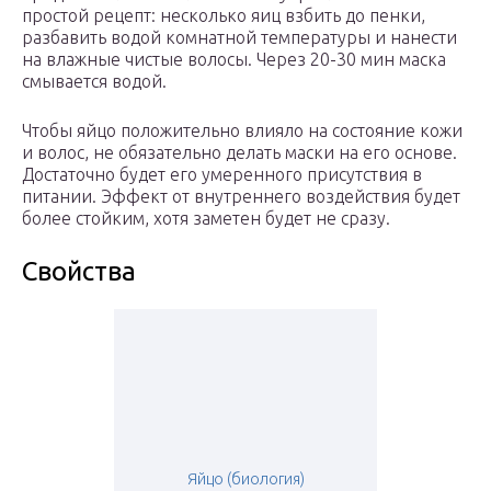
простой рецепт: несколько яиц взбить до пенки,
разбавить водой комнатной температуры и нанести
на влажные чистые волосы. Через 20-30 мин маска
смывается водой.
Чтобы яйцо положительно влияло на состояние кожи
и волос, не обязательно делать маски на его основе.
Достаточно будет его умеренного присутствия в
питании. Эффект от внутреннего воздействия будет
более стойким, хотя заметен будет не сразу.
Свойства
Яйцо (биология)