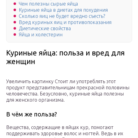
Чем полезны сырые яйца
Куриные яйца в диетах для похудения
Сколько яиц не будет вредно съесть?
Вред куриных яиц и противопоказания
Диетические свойства
Яйца и холестерин
Куриные яйца: польза и вред для
женщин
Увеличить картинку Стоит ли употреблять этот
продукт представительницам прекрасной половины
человечества. Безусловно, куриные яйца полезны
для женского организма.
В чём же польза?
Вещества, содержащие в яйцах кур, помогают
поддерживать здоровье волос и ногтей. Ведь в их