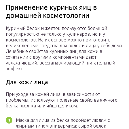
Применение куриных яиц в
домашней косметологии
Куриный белок и желток пользуются большой
популярностью не только у кулинаров, но и у
косметологов. На их основе можно приготовить
великолепные средства для волос и лица у себя дома.
Лечебные свойства куриных яиц для кожи в
сочетании с другими компонентами дают
увлажняющий, восстанавливающий, питательный
эффект.
Для кожи лица
При уходе за кожей лица, в зависимости от
проблемы, используют полезные свойства яичного
белка, желтка или яйца целиком.
Маска для лица из белка подойдет людям с
жирным типом эпидермиса: сырой белок