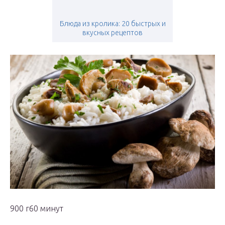
Блюда из кролика: 20 быстрых и
вкусных рецептов
900 г60 минут