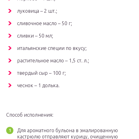
луковица – 2 шт.;
сливочное масло – 50 г;
сливки – 50 мл;
итальянские специи по вкусу;
растительное масло – 1,5 ст. л.;
твердый сыр – 100 г;
чеснок – 1 долька.
Способ исполнения:
Для ароматного бульона в эмалированную
кастрюлю отправляют курицу, очищенную