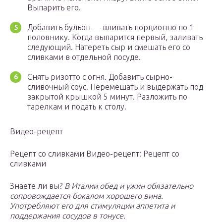
Выпарить его.
Добавить бульон — вливать порционно по 1
половнику. Когда выпарится первый, заливать
следующий. Натереть сыр и смешать его со
сливками в отдельной посуде.
Снять ризотто с огня. Добавить сырно-
сливочный соус. Перемешать и выдержать под
закрытой крышкой 5 минут. Разложить по
тарелкам и подать к столу.
Видео-рецепт
Рецепт со сливками Видео-рецепт: Рецепт со
сливками
Знаете ли вы?
В Италии обед и ужин обязательно
сопровождается бокалом хорошего вина.
Употребляют его для стимуляции аппетита и
поддержания сосудов в тонусе.