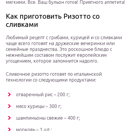
мягкими. Все. Ваш бульон готов! Приятного аппетита!
Как приготовить Ризотто со
сливками
Любимый рецепт с грибами, курицей и со сливками
чаще всего готовят на дружеские вечеринки или
семейные празднества. Это роскошное блюдо с
нежнейшим составом послужит европейским
угощением, которое запомнится надолго.
Сливочное ризотто готовят по итальянской
технологии со следующими продуктами:
отваренный рис – 200 г;
мясо курицы – 300 г;
шампиньоны свежие – 400 г;
морковь – 1 шт.;