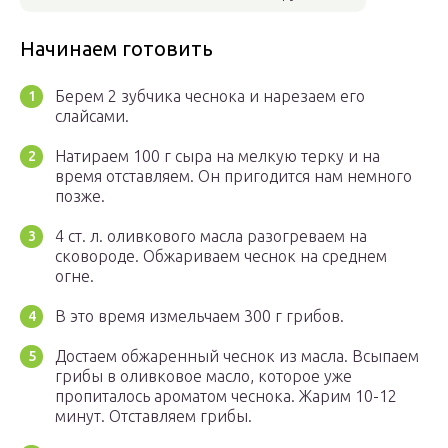
Начинаем готовить
Берем 2 зубчика чеснока и нарезаем его
слайсами.
Натираем 100 г сыра на мелкую терку и на
время отставляем. Он пригодится нам немного
позже.
4 ст. л. оливкового масла разогреваем на
сковороде. Обжариваем чеснок на среднем
огне.
В это время измельчаем 300 г грибов.
Достаем обжаренный чеснок из масла. Всыпаем
грибы в оливковое масло, которое уже
пропиталось ароматом чеснока. Жарим 10-12
минут. Отставляем грибы.