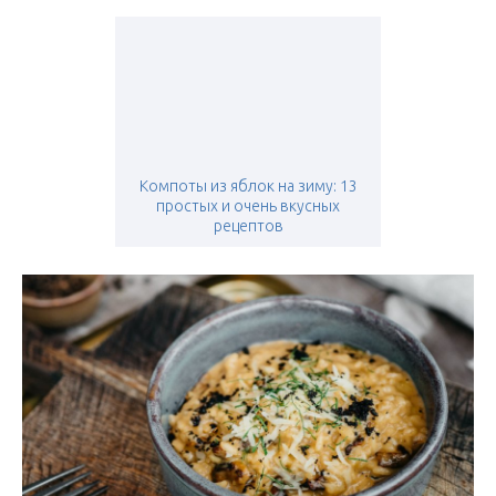
Компоты из яблок на зиму: 13
простых и очень вкусных
рецептов