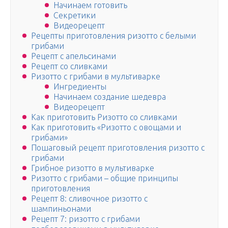
Начинаем готовить
Секретики
Видеорецепт
Рецепты приготовления ризотто с белыми
грибами
Рецепт с апельсинами
Рецепт со сливками
Ризотто с грибами в мультиварке
Ингредиенты
Начинаем создание шедевра
Видеорецепт
Как приготовить Ризотто со сливками
Как приготовить «Ризотто с овощами и
грибами»
Пошаговый рецепт приготовления ризотто с
грибами
Грибное ризотто в мультиварке
Ризотто с грибами – общие принципы
приготовления
Рецепт 8: сливочное ризотто с
шампиньонами
Рецепт 7: ризотто с грибами