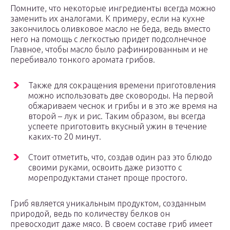
Помните, что некоторые ингредиенты всегда можно
заменить их аналогами. К примеру, если на кухне
закончилось оливковое масло не беда, ведь вместо
него на помощь с легкостью придет подсолнечное
Главное, чтобы масло было рафинированным и не
перебивало тонкого аромата грибов.
Также для сокращения времени приготовления
можно использовать две сковороды. На первой
обжариваем чеснок и грибы и в это же время на
второй – лук и рис. Таким образом, вы всегда
успеете приготовить вкусный ужин в течение
каких-то 20 минут.
Стоит отметить, что, создав один раз это блюдо
своими руками, освоить даже ризотто с
морепродуктами станет проще простого.
Гриб является уникальным продуктом, созданным
природой, ведь по количеству белков он
превосходит даже мясо. В своем составе гриб имеет