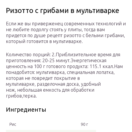
Ризотто с грибами в мультиварке
Если же вы приверженец современных технологий и
не любите подолгу стоять у плиты, тогда вам
придется по душе рецепт ризотто с белыми грибами,
который готовится в мультиварке.
Количество порций: 2.Приблизительное время для
приготовления: 20-25 минут.Энергетическая
ценность на 100 г готового продукта: 115.1 ккал.Нам
понадобится: мультиварка, специальная лопатка,
которая не повредит покрытие в
мультиварке, разделочная доска, удобный
нож, небольшая емкость для обработки
грибов,терка.
Ингредиенты
Рис
90 г