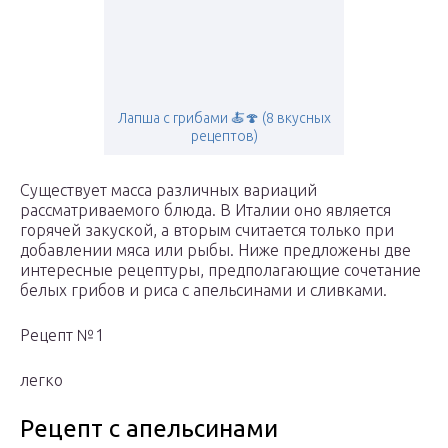
Лапша с грибами 🍝🍄 (8 вкусных
рецептов)
Существует масса различных вариаций
рассматриваемого блюда. В Италии оно является
горячей закуской, а вторым считается только при
добавлении мяса или рыбы. Ниже предложены две
интересные рецептуры, предполагающие сочетание
белых грибов и риса с апельсинами и сливками.
Рецепт №1
легко
Рецепт с апельсинами