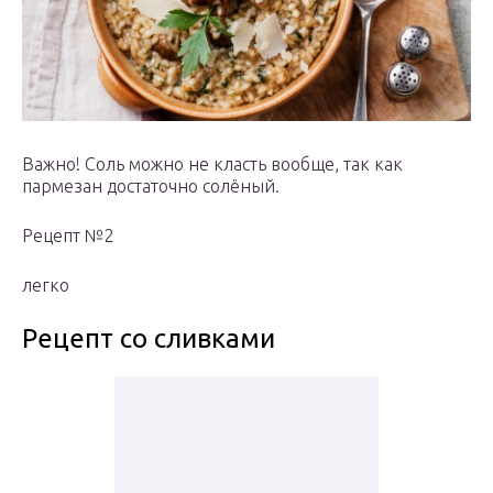
Важно! Соль можно не класть вообще, так как
пармезан достаточно солёный.
Рецепт №2
легко
Рецепт со сливками